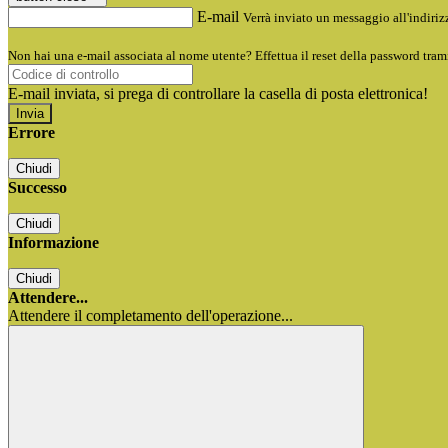
E-mail
Verrà inviato un messaggio all'indirizz
Non hai una e-mail associata al nome utente? Effettua il reset della password tram
E-mail inviata, si prega di controllare la casella di posta elettronica!
Errore
Chiudi
Successo
Chiudi
Informazione
Chiudi
Attendere...
Attendere il completamento dell'operazione...