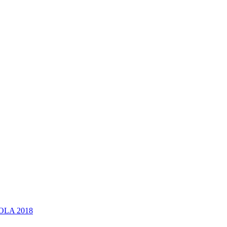
OLA 2018