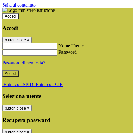
Salta al contenuto
Accedi
Accedi
button close
×
Nome Utente
Password
Password dimenticata?
-
Entra con SPID
Entra con CIE
Seleziona utente
button close
×
Recupero password
button close
×