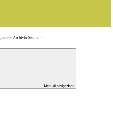
parente Archivio Storico
>
Menu di navigazione