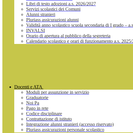
Libri di testo adozioni a.s. 2026/2027
Servizi scolastici dei Comuni
Alunni stranieri
Pluriass assicurazioni alunni
Validità anno scolastico scuola secondaria di I grado – a
INVALSI
Orario di apertura al pubblico della segreteria
Calendario scolastico e orari di funzionamento a.s. 2025
Docenti e ATA
Moduli per assunzione in servizio
Graduatorie
Noi Pa
Pago in rete
Codice disciplinare
Contrattazione di istituto
Integrazione alunni stranieri (accesso riservato)
Pluriass assicurazioni personale scolastico