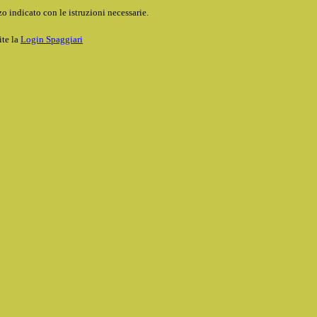
o indicato con le istruzioni necessarie.
ite la
Login Spaggiari