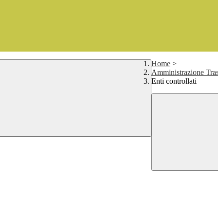
Home
>
Amministrazione Tras
Enti controllati