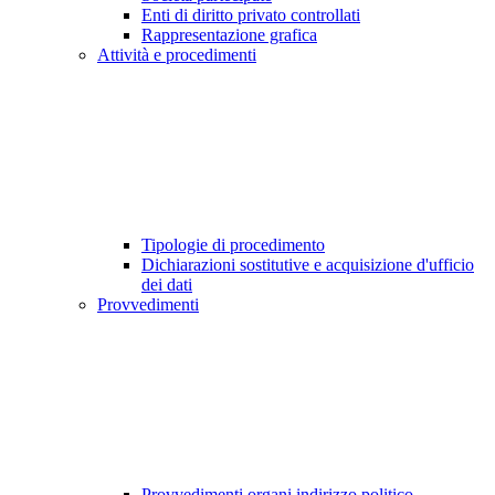
Enti di diritto privato controllati
Rappresentazione grafica
Attività e procedimenti
Tipologie di procedimento
Dichiarazioni sostitutive e acquisizione d'ufficio
dei dati
Provvedimenti
Provvedimenti organi indirizzo politico