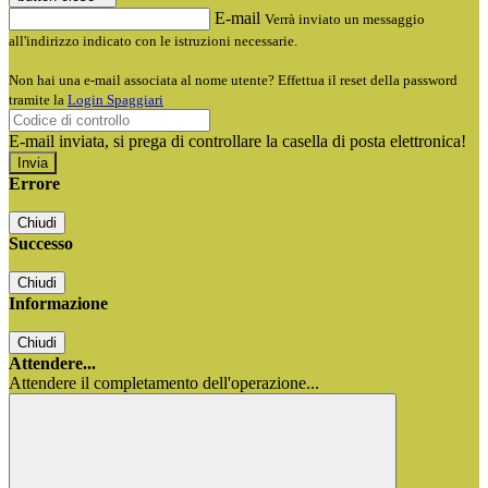
E-mail
Verrà inviato un messaggio
all'indirizzo indicato con le istruzioni necessarie.
Non hai una e-mail associata al nome utente? Effettua il reset della password
tramite la
Login Spaggiari
E-mail inviata, si prega di controllare la casella di posta elettronica!
Errore
Chiudi
Successo
Chiudi
Informazione
Chiudi
Attendere...
Attendere il completamento dell'operazione...