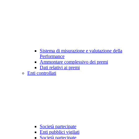
Sistema di misurazione e valutazione della
Performance
Ammontare complessivo dei premi
Dati relativi ai premi
Enti controllati
Società partecipate
Enti pubblici vigilati
Società partecipate