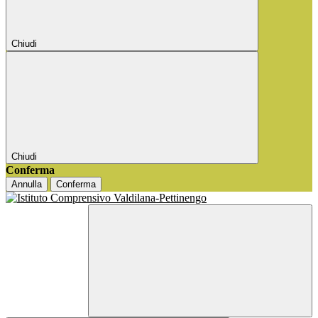
Chiudi
Chiudi
Conferma
Annulla
Conferma