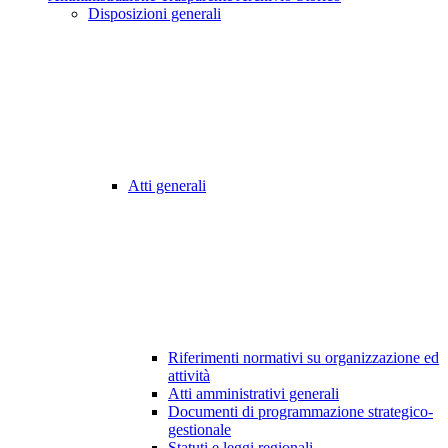
Disposizioni generali
Atti generali
Riferimenti normativi su organizzazione ed
attività
Atti amministrativi generali
Documenti di programmazione strategico-
gestionale
Statuti e leggi regionali