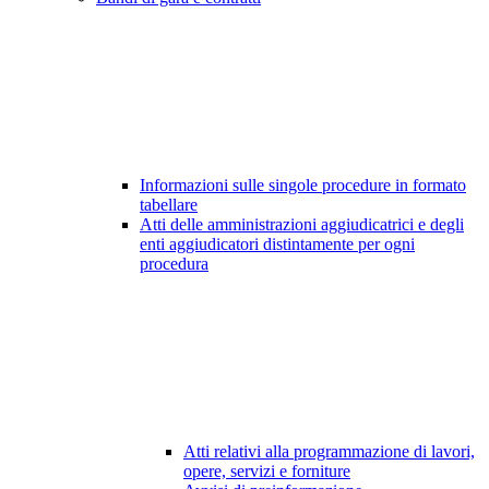
Informazioni sulle singole procedure in formato
tabellare
Atti delle amministrazioni aggiudicatrici e degli
enti aggiudicatori distintamente per ogni
procedura
Atti relativi alla programmazione di lavori,
opere, servizi e forniture