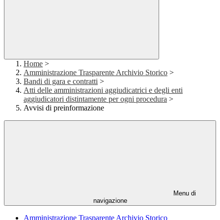
Home
>
Amministrazione Trasparente Archivio Storico
>
Bandi di gara e contratti
>
Atti delle amministrazioni aggiudicatrici e degli enti
aggiudicatori distintamente per ogni procedura
>
Avvisi di preinformazione
Menu di
navigazione
Amministrazione Trasparente Archivio Storico