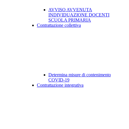
AVVISO AVVENUTA
INDIVIDUAZIONE DOCENTI
SCUOLA PRIMARIA
Contrattazione collettiva
Determina misure di contenimento
COVID-19
Contrattazione integrativa