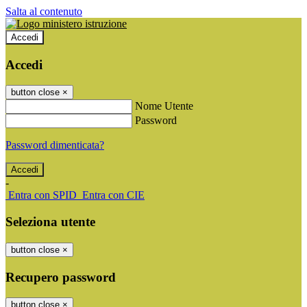
Salta al contenuto
Accedi
Accedi
button close
×
Nome Utente
Password
Password dimenticata?
-
Entra con SPID
Entra con CIE
Seleziona utente
button close
×
Recupero password
button close
×