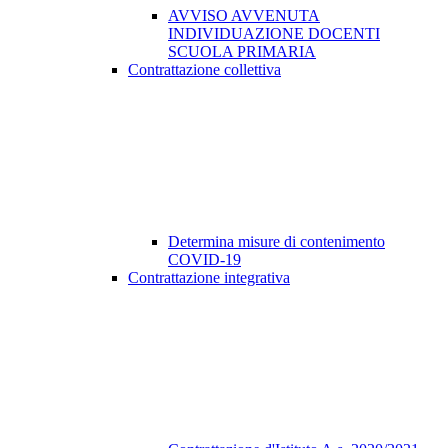
AVVISO AVVENUTA
INDIVIDUAZIONE DOCENTI
SCUOLA PRIMARIA
Contrattazione collettiva
Determina misure di contenimento
COVID-19
Contrattazione integrativa