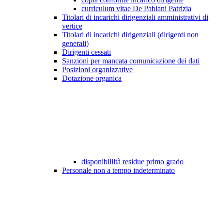
curriculum vitae De Pabiani Patrizia
Titolari di incarichi dirigenziali amministrativi di
vertice
Titolari di incarichi dirigenziali (dirigenti non
generali)
Dirigenti cessati
Sanzioni per mancata comunicazione dei dati
Posizioni organizzative
Dotazione organica
disponibililtà residue primo grado
Personale non a tempo indeterminato