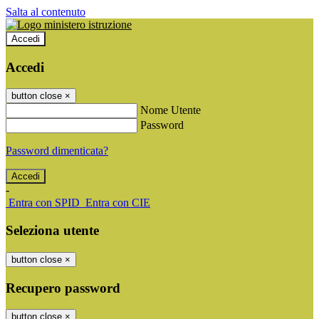
Salta al contenuto
Accedi
Accedi
button close
×
Nome Utente
Password
Password dimenticata?
-
Entra con SPID
Entra con CIE
Seleziona utente
button close
×
Recupero password
button close
×