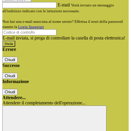
E-mail
Verrà inviato un messaggio
all'indirizzo indicato con le istruzioni necessarie.
Non hai una e-mail associata al nome utente? Effettua il reset della password
tramite la
Login Spaggiari
E-mail inviata, si prega di controllare la casella di posta elettronica!
Errore
Chiudi
Successo
Chiudi
Informazione
Chiudi
Attendere...
Attendere il completamento dell'operazione...