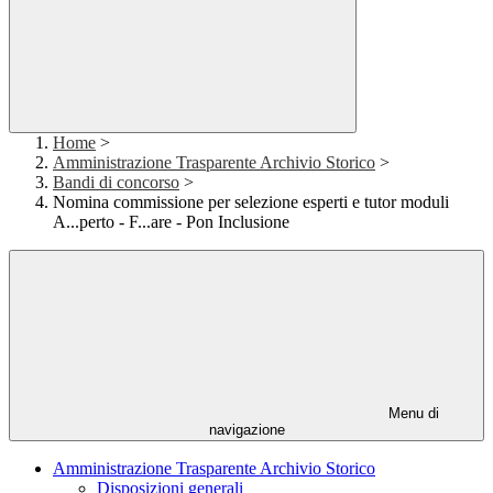
Home
>
Amministrazione Trasparente Archivio Storico
>
Bandi di concorso
>
Nomina commissione per selezione esperti e tutor moduli
A...perto - F...are - Pon Inclusione
Menu di
navigazione
Amministrazione Trasparente Archivio Storico
Disposizioni generali