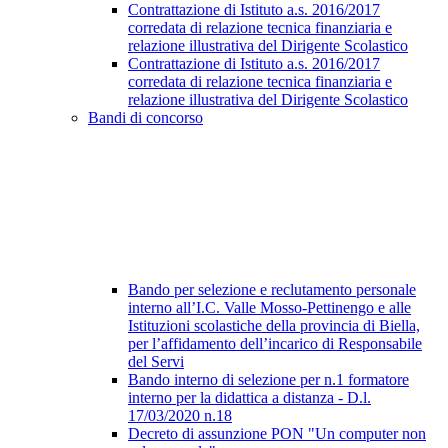
Contrattazione di Istituto a.s. 2016/2017
corredata di relazione tecnica finanziaria e
relazione illustrativa del Dirigente Scolastico
Contrattazione di Istituto a.s. 2016/2017
corredata di relazione tecnica finanziaria e
relazione illustrativa del Dirigente Scolastico
Bandi di concorso
Bando per selezione e reclutamento personale
interno all’I.C. Valle Mosso-Pettinengo e alle
Istituzioni scolastiche della provincia di Biella,
per l’affidamento dell’incarico di Responsabile
del Servi
Bando interno di selezione per n.1 formatore
interno per la didattica a distanza - D.l.
17/03/2020 n.18
Decreto di assunzione PON "Un computer non