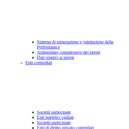
Sistema di misurazione e valutazione della
Performance
Ammontare complessivo dei premi
Dati relativi ai premi
Enti controllati
Società partecipate
Enti pubblici vigilati
Società partecipate
Enti di diritto privato controllati