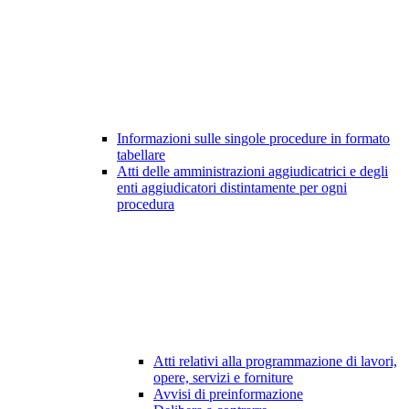
Informazioni sulle singole procedure in formato
tabellare
Atti delle amministrazioni aggiudicatrici e degli
enti aggiudicatori distintamente per ogni
procedura
Atti relativi alla programmazione di lavori,
opere, servizi e forniture
Avvisi di preinformazione