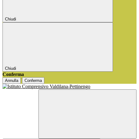
Chiudi
Chiudi
Conferma
Annulla
Conferma