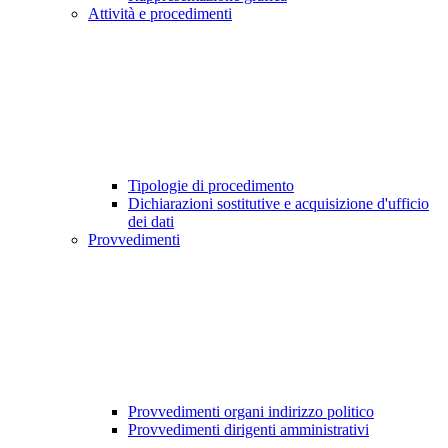
Attività e procedimenti
Tipologie di procedimento
Dichiarazioni sostitutive e acquisizione d'ufficio
dei dati
Provvedimenti
Provvedimenti organi indirizzo politico
Provvedimenti dirigenti amministrativi