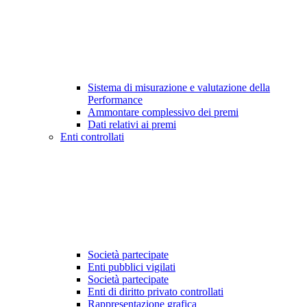
Sistema di misurazione e valutazione della
Performance
Ammontare complessivo dei premi
Dati relativi ai premi
Enti controllati
Società partecipate
Enti pubblici vigilati
Società partecipate
Enti di diritto privato controllati
Rappresentazione grafica