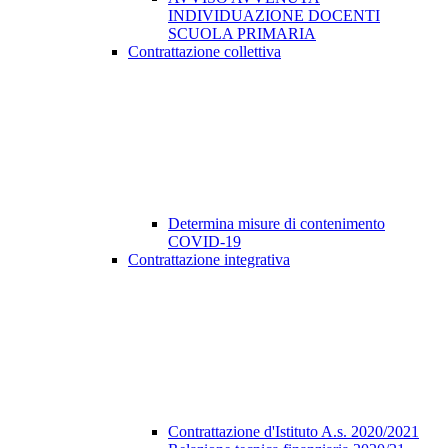
INDIVIDUAZIONE DOCENTI
SCUOLA PRIMARIA
Contrattazione collettiva
Determina misure di contenimento
COVID-19
Contrattazione integrativa
Contrattazione d'Istituto A.s. 2020/2021