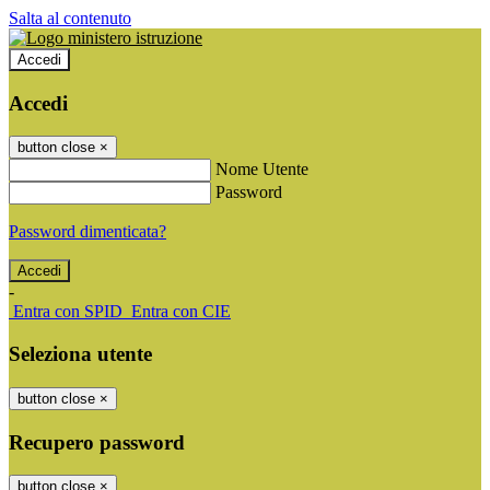
Salta al contenuto
Accedi
Accedi
button close
×
Nome Utente
Password
Password dimenticata?
-
Entra con SPID
Entra con CIE
Seleziona utente
button close
×
Recupero password
button close
×