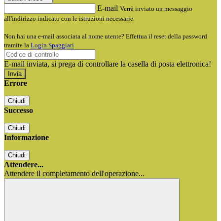
E-mail
Verrà inviato un messaggio
all'indirizzo indicato con le istruzioni necessarie.
Non hai una e-mail associata al nome utente? Effettua il reset della password
tramite la
Login Spaggiari
E-mail inviata, si prega di controllare la casella di posta elettronica!
Errore
Chiudi
Successo
Chiudi
Informazione
Chiudi
Attendere...
Attendere il completamento dell'operazione...