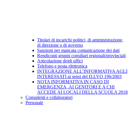
Titolari di incarichi politici, di amministrazione,
di direzione o di governo
Sanzioni per mancata comunicazione dei dati
Rendiconti gruppi consiliari regionali/provinciali
Articolazione degli uffici
Telefono e posta elettronica
INTEGRAZIONE ALL’INFORMATIVA AGLI
INTERESSATI ai sensi del D.LVO 196/2003
NOTA INFORMATIVA IN CASO DI
EMERGENZA,,AI GENITORI E A CHI
ACCEDE AI LOCALI DELLA SCUOLA 2018
Consulenti e collaboratori
Personale