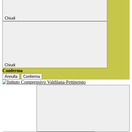
Chiudi
Chiudi
Conferma
Annulla
Conferma