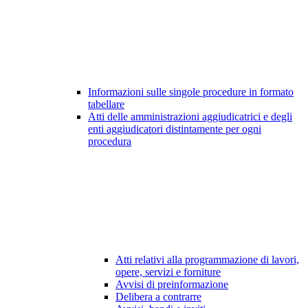
Informazioni sulle singole procedure in formato
tabellare
Atti delle amministrazioni aggiudicatrici e degli
enti aggiudicatori distintamente per ogni
procedura
Atti relativi alla programmazione di lavori,
opere, servizi e forniture
Avvisi di preinformazione
Delibera a contrarre