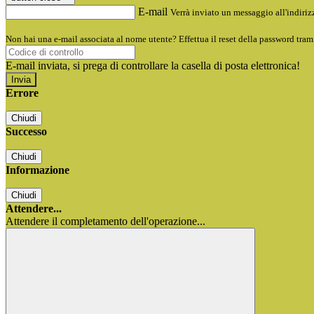
E-mail
Verrà inviato un messaggio all'indirizz
Non hai una e-mail associata al nome utente? Effettua il reset della password tram
E-mail inviata, si prega di controllare la casella di posta elettronica!
Errore
Chiudi
Successo
Chiudi
Informazione
Chiudi
Attendere...
Attendere il completamento dell'operazione...