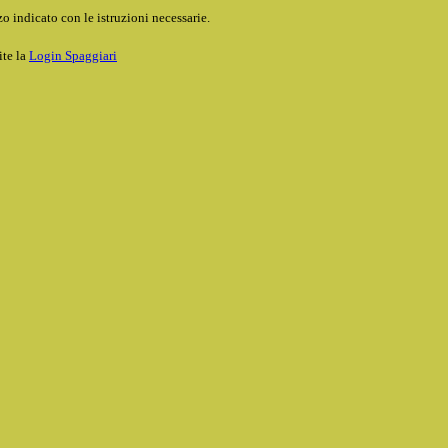
o indicato con le istruzioni necessarie.
ite la
Login Spaggiari