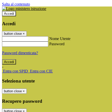
Salta al contenuto
Accedi
Accedi
button close
×
Nome Utente
Password
Password dimenticata?
-
Entra con SPID
Entra con CIE
Seleziona utente
button close
×
Recupero password
button close
×