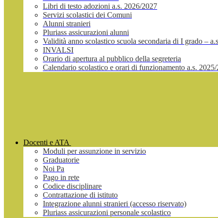
Libri di testo adozioni a.s. 2026/2027
Servizi scolastici dei Comuni
Alunni stranieri
Pluriass assicurazioni alunni
Validità anno scolastico scuola secondaria di I grado – a
INVALSI
Orario di apertura al pubblico della segreteria
Calendario scolastico e orari di funzionamento a.s. 2025
Docenti e ATA
Moduli per assunzione in servizio
Graduatorie
Noi Pa
Pago in rete
Codice disciplinare
Contrattazione di istituto
Integrazione alunni stranieri (accesso riservato)
Pluriass assicurazioni personale scolastico