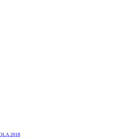
OLA 2018