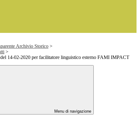
parente Archivio Storico
>
tti
>
del 14-02-2020 per facilitatore linguistico esterno FAMI IMPACT
Menu di navigazione