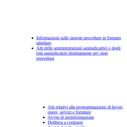
Informazioni sulle singole procedure in formato
tabellare
Atti delle amministrazioni aggiudicatrici e degli
enti aggiudicatori distintamente per ogni
procedura
Atti relativi alla programmazione di lavori,
opere, servizi e forniture
Avvisi di preinformazione
Delibera a contrarre