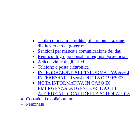
Titolari di incarichi politici, di amministrazione,
di direzione o di governo
Sanzioni per mancata comunicazione dei dati
Rendiconti gruppi consiliari regionali/provinciali
Articolazione degli uffici
Telefono e posta elettronica
INTEGRAZIONE ALL’INFORMATIVA AGLI
INTERESSATI ai sensi del D.LVO 196/2003
NOTA INFORMATIVA IN CASO DI
EMERGENZA,,AI GENITORI E A CHI
ACCEDE AI LOCALI DELLA SCUOLA 2018
Consulenti e collaboratori
Personale