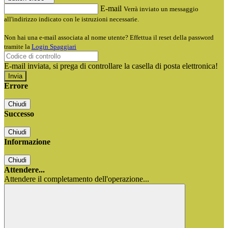
E-mail
Verrà inviato un messaggio
all'indirizzo indicato con le istruzioni necessarie.
Non hai una e-mail associata al nome utente? Effettua il reset della password
tramite la
Login Spaggiari
E-mail inviata, si prega di controllare la casella di posta elettronica!
Errore
Chiudi
Successo
Chiudi
Informazione
Chiudi
Attendere...
Attendere il completamento dell'operazione...