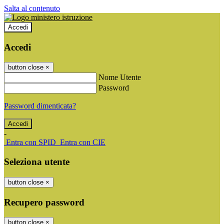
Salta al contenuto
Accedi
Accedi
button close
×
Nome Utente
Password
Password dimenticata?
-
Entra con SPID
Entra con CIE
Seleziona utente
button close
×
Recupero password
button close
×