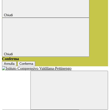
Chiudi
Chiudi
Conferma
Annulla
Conferma