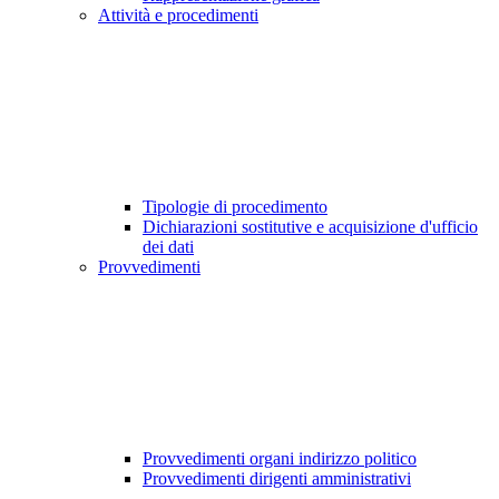
Attività e procedimenti
Tipologie di procedimento
Dichiarazioni sostitutive e acquisizione d'ufficio
dei dati
Provvedimenti
Provvedimenti organi indirizzo politico
Provvedimenti dirigenti amministrativi