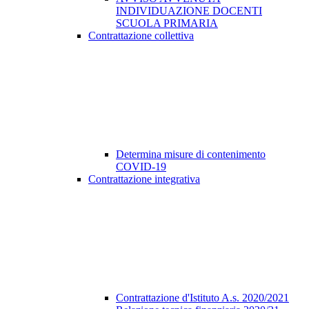
INDIVIDUAZIONE DOCENTI
SCUOLA PRIMARIA
Contrattazione collettiva
Determina misure di contenimento
COVID-19
Contrattazione integrativa
Contrattazione d'Istituto A.s. 2020/2021