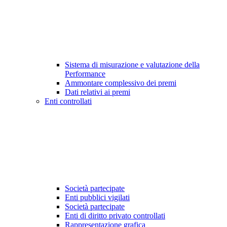
Sistema di misurazione e valutazione della
Performance
Ammontare complessivo dei premi
Dati relativi ai premi
Enti controllati
Società partecipate
Enti pubblici vigilati
Società partecipate
Enti di diritto privato controllati
Rappresentazione grafica