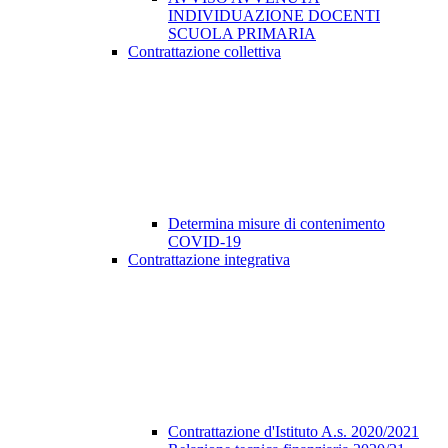
INDIVIDUAZIONE DOCENTI
SCUOLA PRIMARIA
Contrattazione collettiva
Determina misure di contenimento
COVID-19
Contrattazione integrativa
Contrattazione d'Istituto A.s. 2020/2021