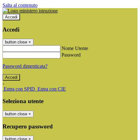
Salta al contenuto
Accedi
Accedi
button close
×
Nome Utente
Password
Password dimenticata?
-
Entra con SPID
Entra con CIE
Seleziona utente
button close
×
Recupero password
button close
×