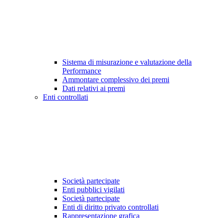
Sistema di misurazione e valutazione della
Performance
Ammontare complessivo dei premi
Dati relativi ai premi
Enti controllati
Società partecipate
Enti pubblici vigilati
Società partecipate
Enti di diritto privato controllati
Rappresentazione grafica