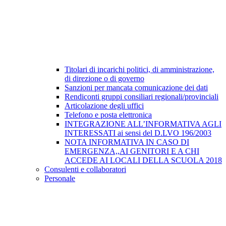
Titolari di incarichi politici, di amministrazione,
di direzione o di governo
Sanzioni per mancata comunicazione dei dati
Rendiconti gruppi consiliari regionali/provinciali
Articolazione degli uffici
Telefono e posta elettronica
INTEGRAZIONE ALL’INFORMATIVA AGLI
INTERESSATI ai sensi del D.LVO 196/2003
NOTA INFORMATIVA IN CASO DI
EMERGENZA,,AI GENITORI E A CHI
ACCEDE AI LOCALI DELLA SCUOLA 2018
Consulenti e collaboratori
Personale