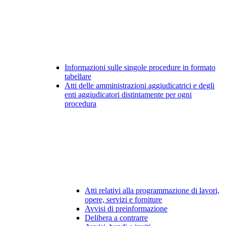
Informazioni sulle singole procedure in formato
tabellare
Atti delle amministrazioni aggiudicatrici e degli
enti aggiudicatori distintamente per ogni
procedura
Atti relativi alla programmazione di lavori,
opere, servizi e forniture
Avvisi di preinformazione
Delibera a contrarre