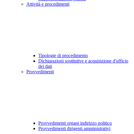
Attività e procedimenti
Tipologie di procedimento
Dichiarazioni sostitutive e acquisizione d'ufficio
dei dati
Provvedimenti
Provvedimenti organi indirizzo politico
Provvedimenti dirigenti amministrativi