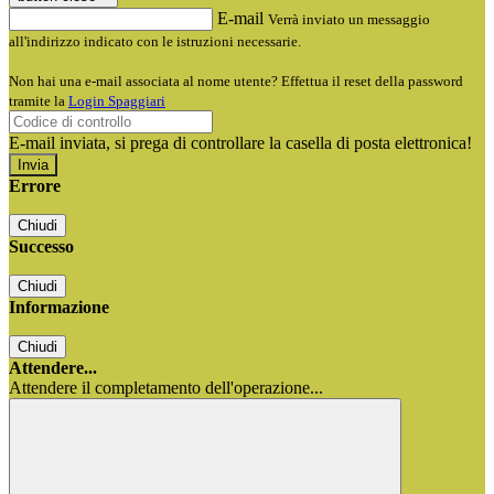
E-mail
Verrà inviato un messaggio
all'indirizzo indicato con le istruzioni necessarie.
Non hai una e-mail associata al nome utente? Effettua il reset della password
tramite la
Login Spaggiari
E-mail inviata, si prega di controllare la casella di posta elettronica!
Errore
Chiudi
Successo
Chiudi
Informazione
Chiudi
Attendere...
Attendere il completamento dell'operazione...