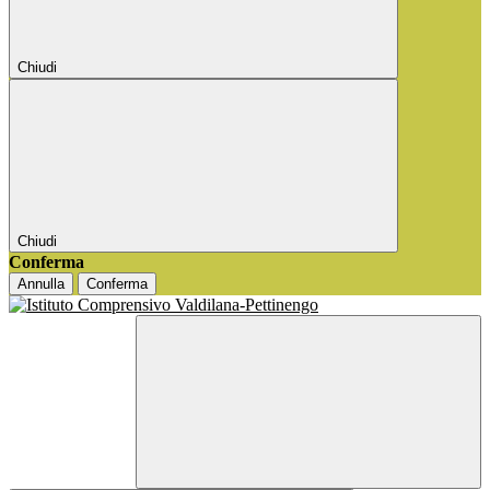
Chiudi
Chiudi
Conferma
Annulla
Conferma