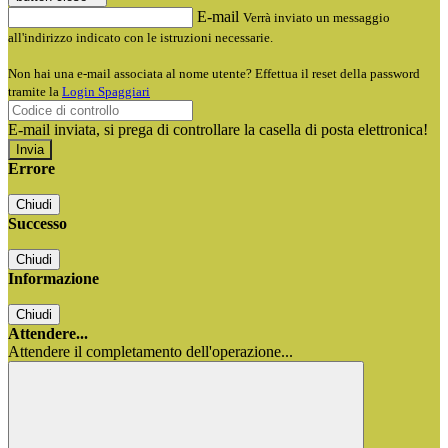
E-mail
Verrà inviato un messaggio
all'indirizzo indicato con le istruzioni necessarie.
Non hai una e-mail associata al nome utente? Effettua il reset della password
tramite la
Login Spaggiari
E-mail inviata, si prega di controllare la casella di posta elettronica!
Errore
Chiudi
Successo
Chiudi
Informazione
Chiudi
Attendere...
Attendere il completamento dell'operazione...