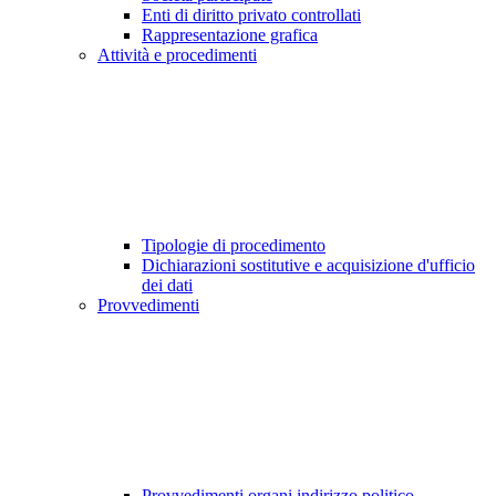
Enti di diritto privato controllati
Rappresentazione grafica
Attività e procedimenti
Tipologie di procedimento
Dichiarazioni sostitutive e acquisizione d'ufficio
dei dati
Provvedimenti
Provvedimenti organi indirizzo politico