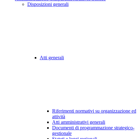
Disposizioni generali
Atti generali
Riferimenti normativi su organizzazione ed
attività
Atti amministrativi generali
Documenti di programmazione strategico-
gestionale
Statuti e leggi regionali