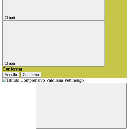
Chiudi
Chiudi
Conferma
Annulla
Conferma