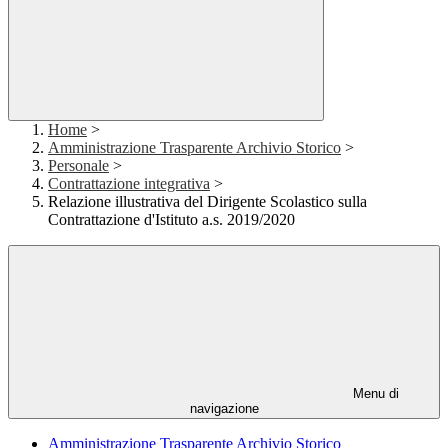
Home
>
Amministrazione Trasparente Archivio Storico
>
Personale
>
Contrattazione integrativa
>
Relazione illustrativa del Dirigente Scolastico sulla
Contrattazione d'Istituto a.s. 2019/2020
Menu di
navigazione
Amministrazione Trasparente Archivio Storico