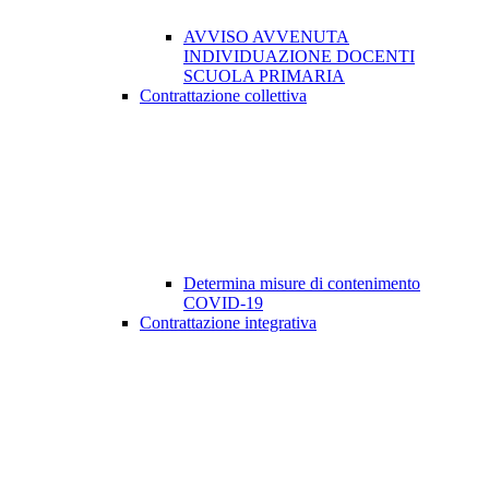
AVVISO AVVENUTA
INDIVIDUAZIONE DOCENTI
SCUOLA PRIMARIA
Contrattazione collettiva
Determina misure di contenimento
COVID-19
Contrattazione integrativa