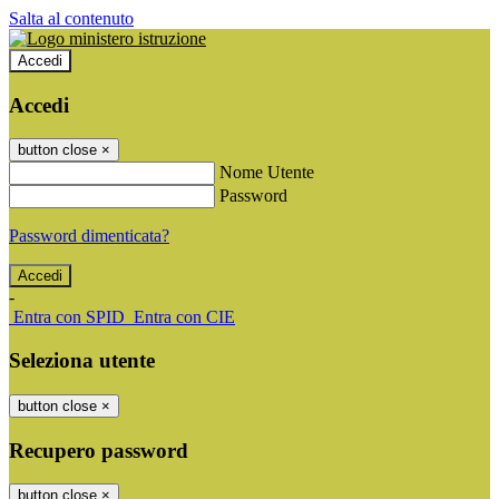
Salta al contenuto
Accedi
Accedi
button close
×
Nome Utente
Password
Password dimenticata?
-
Entra con SPID
Entra con CIE
Seleziona utente
button close
×
Recupero password
button close
×