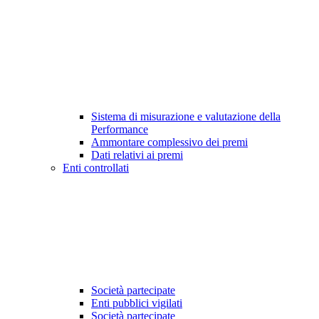
Sistema di misurazione e valutazione della
Performance
Ammontare complessivo dei premi
Dati relativi ai premi
Enti controllati
Società partecipate
Enti pubblici vigilati
Società partecipate