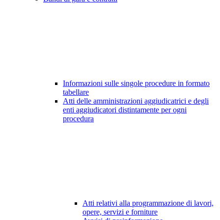
Informazioni sulle singole procedure in formato
tabellare
Atti delle amministrazioni aggiudicatrici e degli
enti aggiudicatori distintamente per ogni
procedura
Atti relativi alla programmazione di lavori,
opere, servizi e forniture