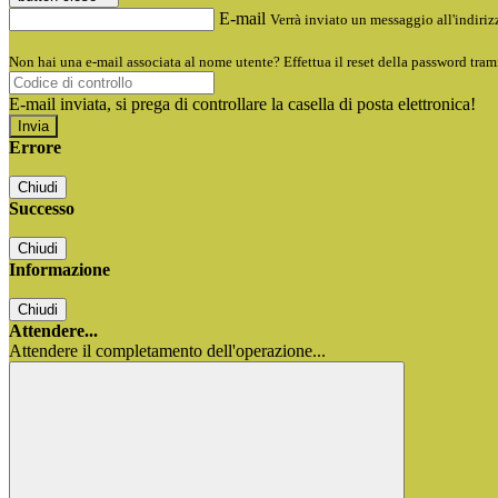
E-mail
Verrà inviato un messaggio all'indirizz
Non hai una e-mail associata al nome utente? Effettua il reset della password tram
E-mail inviata, si prega di controllare la casella di posta elettronica!
Errore
Chiudi
Successo
Chiudi
Informazione
Chiudi
Attendere...
Attendere il completamento dell'operazione...