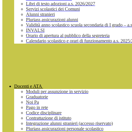
Libri di testo adozioni a.s. 2026/2027
Servizi scolastici dei Comuni
Alunni stranieri
Pluriass assicurazioni alunni
Validità anno scolastico scuola secondaria di I grado – a
INVALSI
Orario di apertura al pubblico della segreteria
Calendario scolastico e orari di funzionamento a.s. 2025
Docenti e ATA
Moduli per assunzione in servizio
Graduatorie
Noi Pa
Pago in rete
Codice disciplinare
Contrattazione di istituto
Integrazione alunni stranieri (accesso riservato)
Pluriass assicurazioni personale scolastico