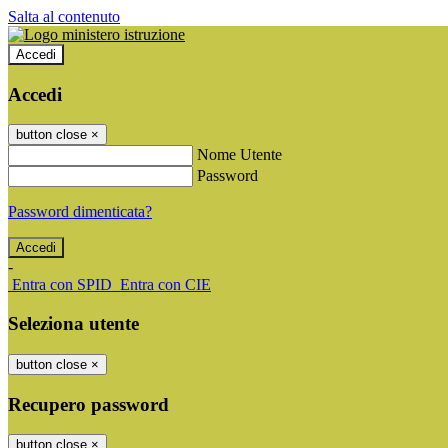
Salta al contenuto
Accedi
Accedi
button close
×
Nome Utente
Password
Password dimenticata?
-
Entra con SPID
Entra con CIE
Seleziona utente
button close
×
Recupero password
button close
×