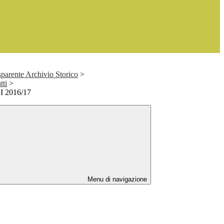
parente Archivio Storico
>
tti
>
 2016/17
Menu di navigazione