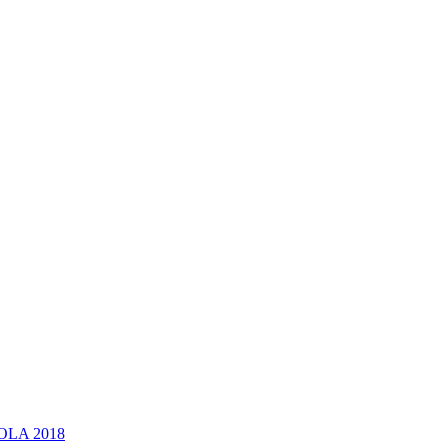
OLA 2018