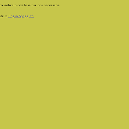
o indicato con le istruzioni necessarie.
ite la
Login Spaggiari