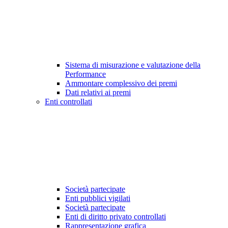
Sistema di misurazione e valutazione della
Performance
Ammontare complessivo dei premi
Dati relativi ai premi
Enti controllati
Società partecipate
Enti pubblici vigilati
Società partecipate
Enti di diritto privato controllati
Rappresentazione grafica