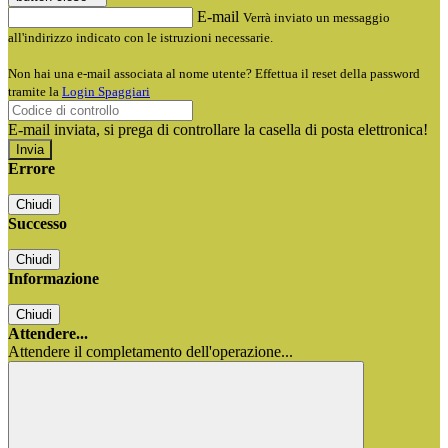
E-mail
Verrà inviato un messaggio
all'indirizzo indicato con le istruzioni necessarie.
Non hai una e-mail associata al nome utente? Effettua il reset della password
tramite la
Login Spaggiari
E-mail inviata, si prega di controllare la casella di posta elettronica!
Errore
Chiudi
Successo
Chiudi
Informazione
Chiudi
Attendere...
Attendere il completamento dell'operazione...