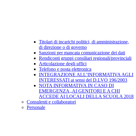
Titolari di incarichi politici, di amministrazione,
di direzione o di governo
Sanzioni per mancata comunicazione dei dati
Rendiconti gruppi consiliari regionali/provinciali
Articolazione degli uffici
Telefono e posta elettronica
INTEGRAZIONE ALL’INFORMATIVA AGLI
INTERESSATI ai sensi del D.LVO 196/2003
NOTA INFORMATIVA IN CASO DI
EMERGENZA,,AI GENITORI E A CHI
ACCEDE AI LOCALI DELLA SCUOLA 2018
Consulenti e collaboratori
Personale