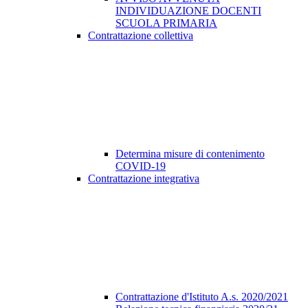
INDIVIDUAZIONE DOCENTI
SCUOLA PRIMARIA
Contrattazione collettiva
Determina misure di contenimento
COVID-19
Contrattazione integrativa
Contrattazione d'Istituto A.s. 2020/2021