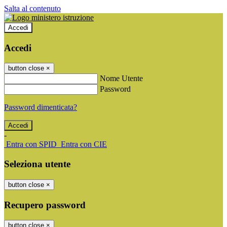
Salta al contenuto
Accedi
Accedi
button close
×
Nome Utente
Password
Password dimenticata?
-
Entra con SPID
Entra con CIE
Seleziona utente
button close
×
Recupero password
button close
×