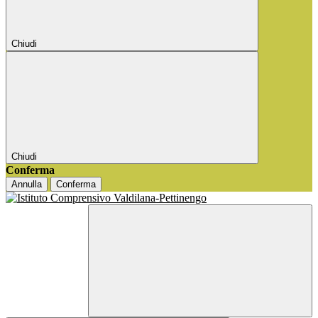
Chiudi
Chiudi
Conferma
Annulla
Conferma