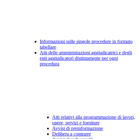
Informazioni sulle singole procedure in formato
tabellare
Atti delle amministrazioni aggiudicatrici e degli
enti aggiudicatori distintamente per ogni
procedura
Atti relativi alla programmazione di lavori,
opere, servizi e forniture
Avvisi di preinformazione
Delibera a contrarre