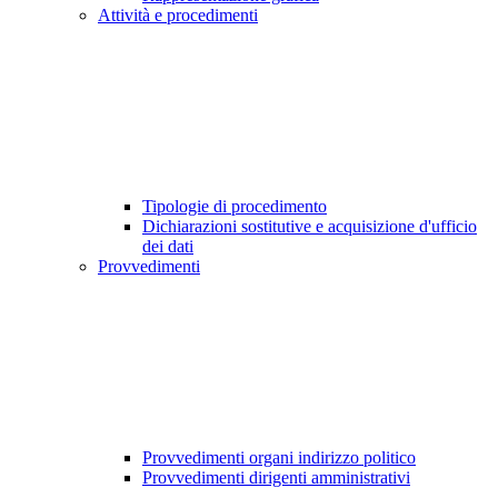
Attività e procedimenti
Tipologie di procedimento
Dichiarazioni sostitutive e acquisizione d'ufficio
dei dati
Provvedimenti
Provvedimenti organi indirizzo politico
Provvedimenti dirigenti amministrativi