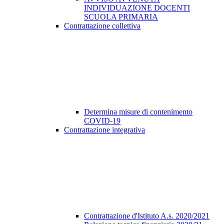
INDIVIDUAZIONE DOCENTI
SCUOLA PRIMARIA
Contrattazione collettiva
Determina misure di contenimento
COVID-19
Contrattazione integrativa
Contrattazione d'Istituto A.s. 2020/2021