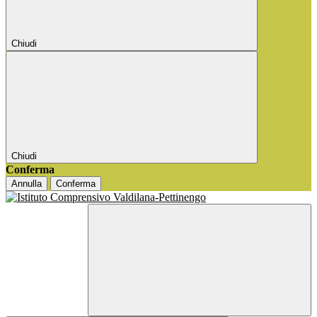
Chiudi
Chiudi
Conferma
Annulla
Conferma