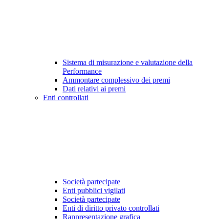
Sistema di misurazione e valutazione della
Performance
Ammontare complessivo dei premi
Dati relativi ai premi
Enti controllati
Società partecipate
Enti pubblici vigilati
Società partecipate
Enti di diritto privato controllati
Rappresentazione grafica