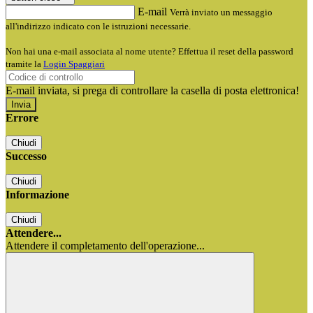
E-mail
Verrà inviato un messaggio
all'indirizzo indicato con le istruzioni necessarie.
Non hai una e-mail associata al nome utente? Effettua il reset della password
tramite la
Login Spaggiari
E-mail inviata, si prega di controllare la casella di posta elettronica!
Errore
Chiudi
Successo
Chiudi
Informazione
Chiudi
Attendere...
Attendere il completamento dell'operazione...