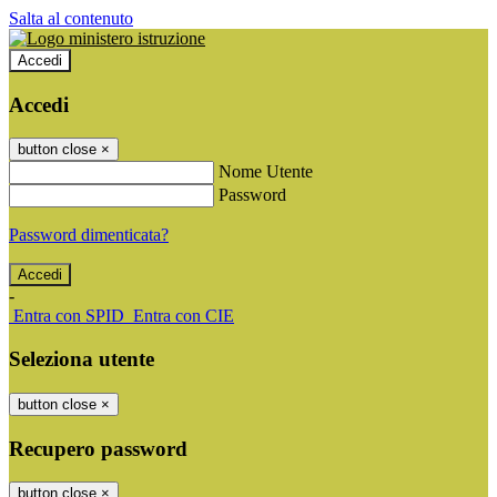
Salta al contenuto
Accedi
Accedi
button close
×
Nome Utente
Password
Password dimenticata?
-
Entra con SPID
Entra con CIE
Seleziona utente
button close
×
Recupero password
button close
×