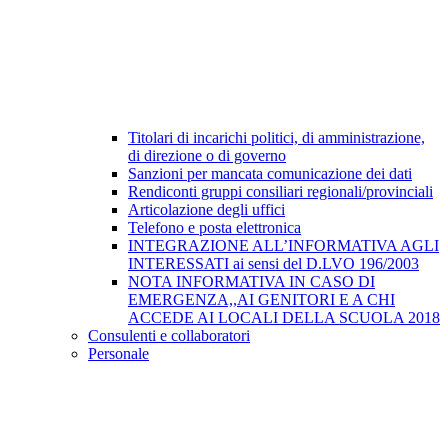
Titolari di incarichi politici, di amministrazione,
di direzione o di governo
Sanzioni per mancata comunicazione dei dati
Rendiconti gruppi consiliari regionali/provinciali
Articolazione degli uffici
Telefono e posta elettronica
INTEGRAZIONE ALL’INFORMATIVA AGLI
INTERESSATI ai sensi del D.LVO 196/2003
NOTA INFORMATIVA IN CASO DI
EMERGENZA,,AI GENITORI E A CHI
ACCEDE AI LOCALI DELLA SCUOLA 2018
Consulenti e collaboratori
Personale