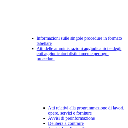
Informazioni sulle singole procedure in formato
tabellare
Atti delle amministrazioni aggiudicatrici e degli
enti aggiudicatori distintamente per ogni
procedura
Atti relativi alla programmazione di lavori,
opere, servizi e forniture
Avvisi di preinformazione
Delibera a contrarre