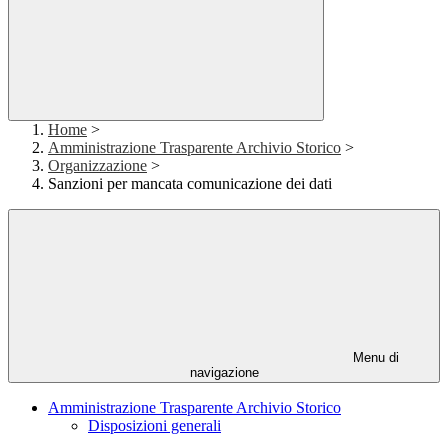
Home
>
Amministrazione Trasparente Archivio Storico
>
Organizzazione
>
Sanzioni per mancata comunicazione dei dati
Menu di
navigazione
Amministrazione Trasparente Archivio Storico
Disposizioni generali