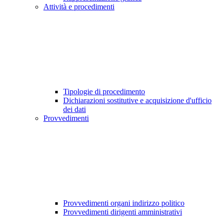
Attività e procedimenti
Tipologie di procedimento
Dichiarazioni sostitutive e acquisizione d'ufficio
dei dati
Provvedimenti
Provvedimenti organi indirizzo politico
Provvedimenti dirigenti amministrativi