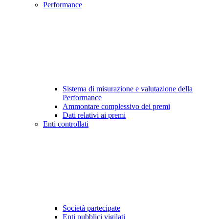
Performance
Sistema di misurazione e valutazione della
Performance
Ammontare complessivo dei premi
Dati relativi ai premi
Enti controllati
Società partecipate
Enti pubblici vigilati