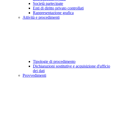
Società partecipate
Enti di diritto privato controllati
Rappresentazione grafica
Attività e procedimenti
Tipologie di procedimento
Dichiarazioni sostitutive e acquisizione d'ufficio
dei dati
Provvedimenti