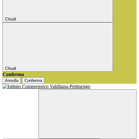
Chiudi
Chiudi
Conferma
Annulla
Conferma