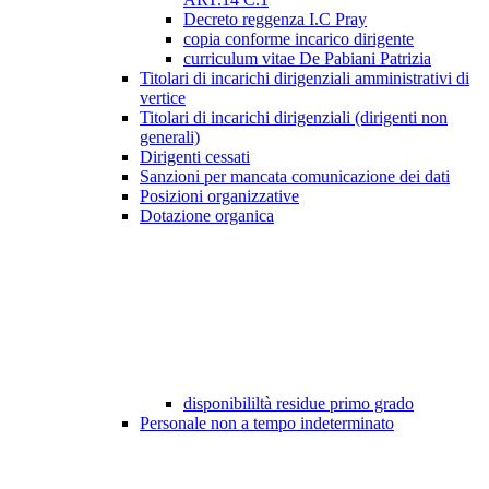
Decreto reggenza I.C Pray
copia conforme incarico dirigente
curriculum vitae De Pabiani Patrizia
Titolari di incarichi dirigenziali amministrativi di
vertice
Titolari di incarichi dirigenziali (dirigenti non
generali)
Dirigenti cessati
Sanzioni per mancata comunicazione dei dati
Posizioni organizzative
Dotazione organica
disponibililtà residue primo grado
Personale non a tempo indeterminato