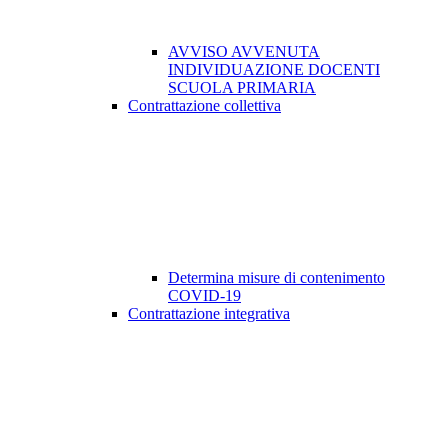
AVVISO AVVENUTA
INDIVIDUAZIONE DOCENTI
SCUOLA PRIMARIA
Contrattazione collettiva
Determina misure di contenimento
COVID-19
Contrattazione integrativa