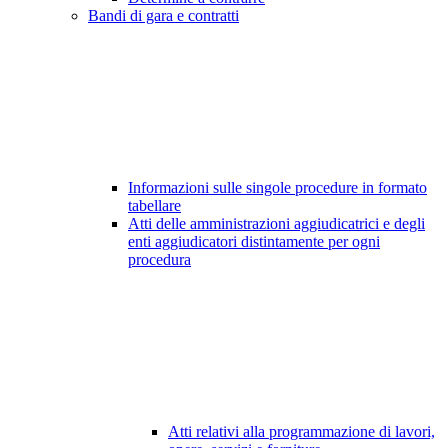
Bandi di gara e contratti
Informazioni sulle singole procedure in formato
tabellare
Atti delle amministrazioni aggiudicatrici e degli
enti aggiudicatori distintamente per ogni
procedura
Atti relativi alla programmazione di lavori,