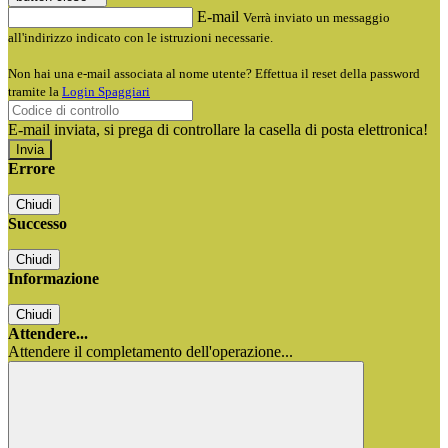
E-mail
Verrà inviato un messaggio
all'indirizzo indicato con le istruzioni necessarie.
Non hai una e-mail associata al nome utente? Effettua il reset della password
tramite la
Login Spaggiari
E-mail inviata, si prega di controllare la casella di posta elettronica!
Errore
Chiudi
Successo
Chiudi
Informazione
Chiudi
Attendere...
Attendere il completamento dell'operazione...