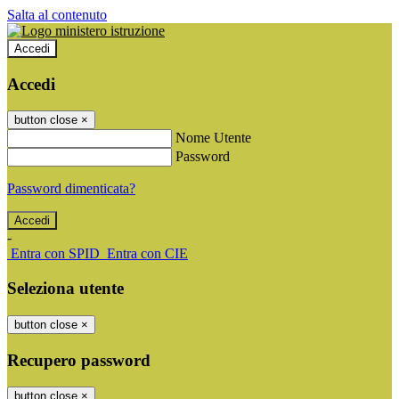
Salta al contenuto
Accedi
Accedi
button close
×
Nome Utente
Password
Password dimenticata?
-
Entra con SPID
Entra con CIE
Seleziona utente
button close
×
Recupero password
button close
×