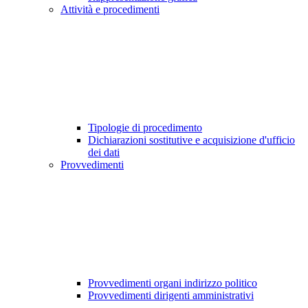
Attività e procedimenti
Tipologie di procedimento
Dichiarazioni sostitutive e acquisizione d'ufficio
dei dati
Provvedimenti
Provvedimenti organi indirizzo politico
Provvedimenti dirigenti amministrativi