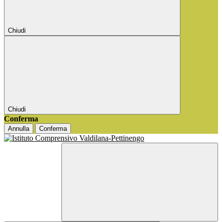
Chiudi
Chiudi
Conferma
Annulla
Conferma