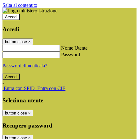
Salta al contenuto
Accedi
Accedi
button close
×
Nome Utente
Password
Password dimenticata?
-
Entra con SPID
Entra con CIE
Seleziona utente
button close
×
Recupero password
button close
×