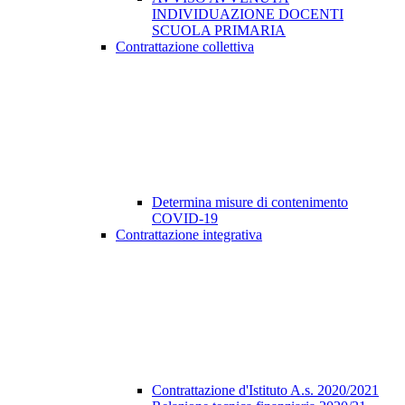
INDIVIDUAZIONE DOCENTI
SCUOLA PRIMARIA
Contrattazione collettiva
Determina misure di contenimento
COVID-19
Contrattazione integrativa
Contrattazione d'Istituto A.s. 2020/2021