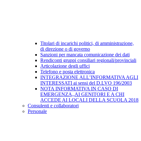
Titolari di incarichi politici, di amministrazione,
di direzione o di governo
Sanzioni per mancata comunicazione dei dati
Rendiconti gruppi consiliari regionali/provinciali
Articolazione degli uffici
Telefono e posta elettronica
INTEGRAZIONE ALL’INFORMATIVA AGLI
INTERESSATI ai sensi del D.LVO 196/2003
NOTA INFORMATIVA IN CASO DI
EMERGENZA,,AI GENITORI E A CHI
ACCEDE AI LOCALI DELLA SCUOLA 2018
Consulenti e collaboratori
Personale