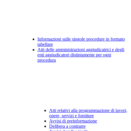
Informazioni sulle singole procedure in formato
tabellare
Atti delle amministrazioni aggiudicatrici e degli
enti aggiudicatori distintamente per ogni
procedura
Atti relativi alla programmazione di lavori,
opere, servizi e forniture
Avvisi di preinformazione
Delibera a contrarre