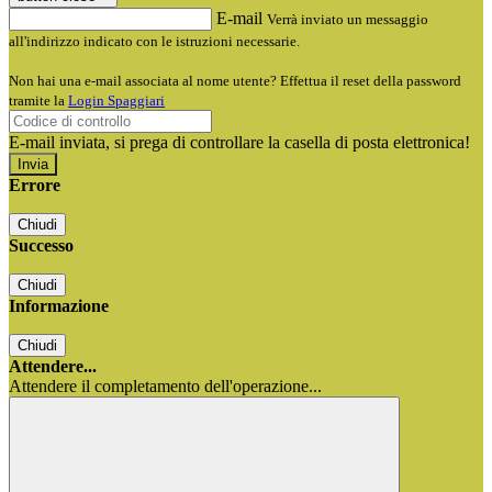
E-mail
Verrà inviato un messaggio
all'indirizzo indicato con le istruzioni necessarie.
Non hai una e-mail associata al nome utente? Effettua il reset della password
tramite la
Login Spaggiari
E-mail inviata, si prega di controllare la casella di posta elettronica!
Errore
Chiudi
Successo
Chiudi
Informazione
Chiudi
Attendere...
Attendere il completamento dell'operazione...