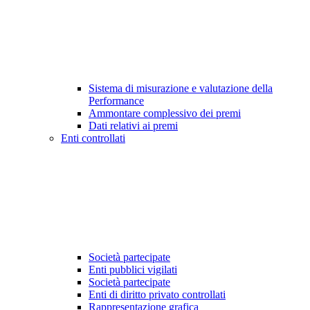
Sistema di misurazione e valutazione della
Performance
Ammontare complessivo dei premi
Dati relativi ai premi
Enti controllati
Società partecipate
Enti pubblici vigilati
Società partecipate
Enti di diritto privato controllati
Rappresentazione grafica