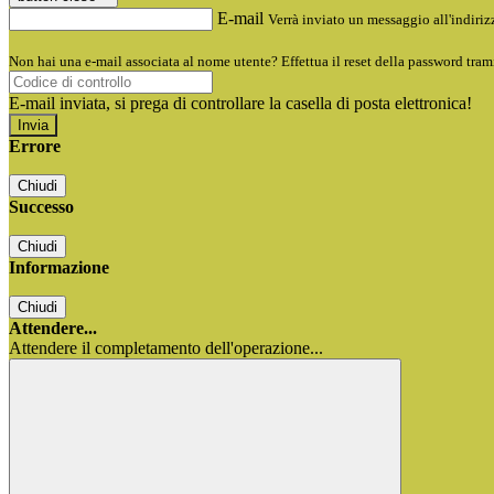
E-mail
Verrà inviato un messaggio all'indirizz
Non hai una e-mail associata al nome utente? Effettua il reset della password tram
E-mail inviata, si prega di controllare la casella di posta elettronica!
Errore
Chiudi
Successo
Chiudi
Informazione
Chiudi
Attendere...
Attendere il completamento dell'operazione...