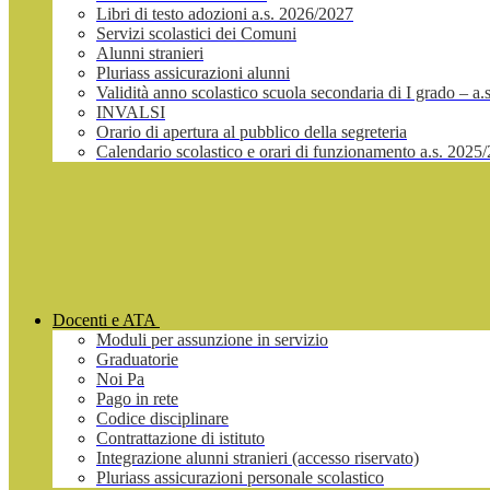
Libri di testo adozioni a.s. 2026/2027
Servizi scolastici dei Comuni
Alunni stranieri
Pluriass assicurazioni alunni
Validità anno scolastico scuola secondaria di I grado – a
INVALSI
Orario di apertura al pubblico della segreteria
Calendario scolastico e orari di funzionamento a.s. 2025
Docenti e ATA
Moduli per assunzione in servizio
Graduatorie
Noi Pa
Pago in rete
Codice disciplinare
Contrattazione di istituto
Integrazione alunni stranieri (accesso riservato)
Pluriass assicurazioni personale scolastico