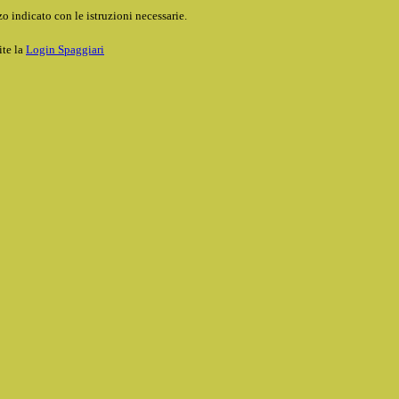
o indicato con le istruzioni necessarie.
ite la
Login Spaggiari