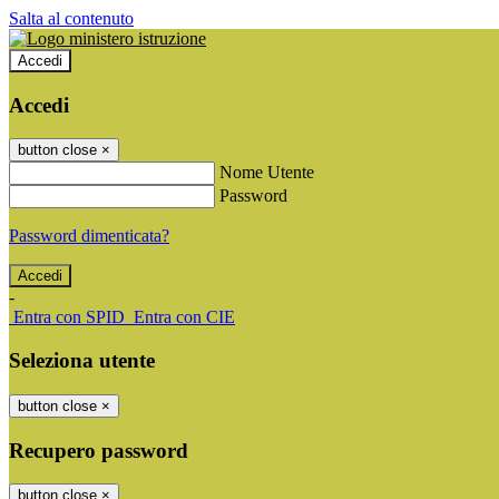
Salta al contenuto
Accedi
Accedi
button close
×
Nome Utente
Password
Password dimenticata?
-
Entra con SPID
Entra con CIE
Seleziona utente
button close
×
Recupero password
button close
×