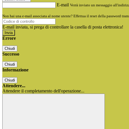
E-mail
Verrà inviato un messaggio all'indirizz
Non hai una e-mail associata al nome utente? Effettua il reset della password tram
E-mail inviata, si prega di controllare la casella di posta elettronica!
Errore
Chiudi
Successo
Chiudi
Informazione
Chiudi
Attendere...
Attendere il completamento dell'operazione...