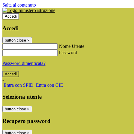
Salta al contenuto
Accedi
Accedi
button close
×
Nome Utente
Password
Password dimenticata?
-
Entra con SPID
Entra con CIE
Seleziona utente
button close
×
Recupero password
button close
×