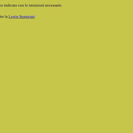
o indicato con le istruzioni necessarie.
ite la
Login Spaggiari