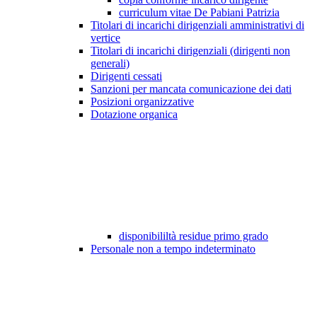
curriculum vitae De Pabiani Patrizia
Titolari di incarichi dirigenziali amministrativi di
vertice
Titolari di incarichi dirigenziali (dirigenti non
generali)
Dirigenti cessati
Sanzioni per mancata comunicazione dei dati
Posizioni organizzative
Dotazione organica
disponibililtà residue primo grado
Personale non a tempo indeterminato