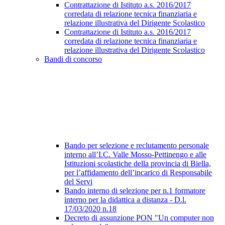
Contrattazione di Istituto a.s. 2016/2017
corredata di relazione tecnica finanziaria e
relazione illustrativa del Dirigente Scolastico
Contrattazione di Istituto a.s. 2016/2017
corredata di relazione tecnica finanziaria e
relazione illustrativa del Dirigente Scolastico
Bandi di concorso
Bando per selezione e reclutamento personale
interno all’I.C. Valle Mosso-Pettinengo e alle
Istituzioni scolastiche della provincia di Biella,
per l’affidamento dell’incarico di Responsabile
del Servi
Bando interno di selezione per n.1 formatore
interno per la didattica a distanza - D.l.
17/03/2020 n.18
Decreto di assunzione PON "Un computer non