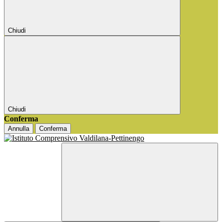
Chiudi
Chiudi
Conferma
Annulla
Conferma