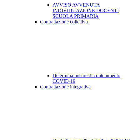
AVVISO AVVENUTA
INDIVIDUAZIONE DOCENTI
SCUOLA PRIMARIA
Contrattazione collettiva
Determina misure di contenimento
COVID-19
Contrattazione integrativa