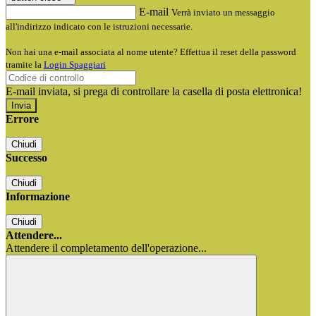
E-mail
Verrà inviato un messaggio
all'indirizzo indicato con le istruzioni necessarie.
Non hai una e-mail associata al nome utente? Effettua il reset della password
tramite la
Login Spaggiari
E-mail inviata, si prega di controllare la casella di posta elettronica!
Errore
Chiudi
Successo
Chiudi
Informazione
Chiudi
Attendere...
Attendere il completamento dell'operazione...