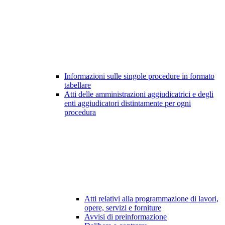
Informazioni sulle singole procedure in formato
tabellare
Atti delle amministrazioni aggiudicatrici e degli
enti aggiudicatori distintamente per ogni
procedura
Atti relativi alla programmazione di lavori,
opere, servizi e forniture
Avvisi di preinformazione