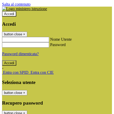
Salta al contenuto
Accedi
Accedi
button close
×
Nome Utente
Password
Password dimenticata?
-
Entra con SPID
Entra con CIE
Seleziona utente
button close
×
Recupero password
button close
×