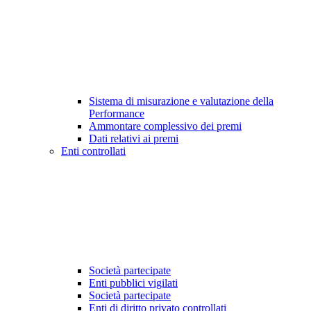
Sistema di misurazione e valutazione della
Performance
Ammontare complessivo dei premi
Dati relativi ai premi
Enti controllati
Società partecipate
Enti pubblici vigilati
Società partecipate
Enti di diritto privato controllati