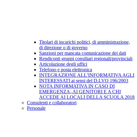
Titolari di incarichi politici, di amministrazione,
di direzione o di governo
Sanzioni per mancata comunicazione dei dati
Rendiconti gruppi consiliari regionali/provinciali
Articolazione degli uffici
Telefono e posta elettronica
INTEGRAZIONE ALL’INFORMATIVA AGLI
INTERESSATI ai sensi del D.LVO 196/2003
NOTA INFORMATIVA IN CASO DI
EMERGENZA,,AI GENITORI E A CHI
ACCEDE AI LOCALI DELLA SCUOLA 2018
Consulenti e collaboratori
Personale