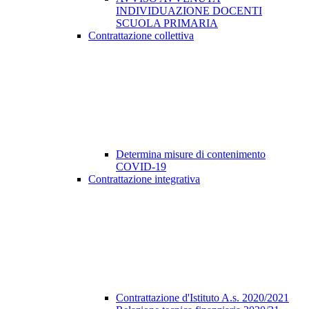
INDIVIDUAZIONE DOCENTI
SCUOLA PRIMARIA
Contrattazione collettiva
Determina misure di contenimento
COVID-19
Contrattazione integrativa
Contrattazione d'Istituto A.s. 2020/2021