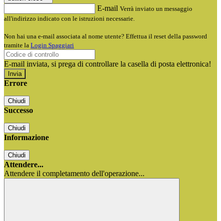
E-mail
Verrà inviato un messaggio
all'indirizzo indicato con le istruzioni necessarie.
Non hai una e-mail associata al nome utente? Effettua il reset della password
tramite la
Login Spaggiari
E-mail inviata, si prega di controllare la casella di posta elettronica!
Errore
Chiudi
Successo
Chiudi
Informazione
Chiudi
Attendere...
Attendere il completamento dell'operazione...