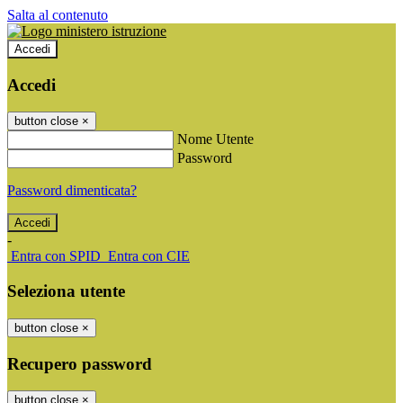
Salta al contenuto
Accedi
Accedi
button close
×
Nome Utente
Password
Password dimenticata?
-
Entra con SPID
Entra con CIE
Seleziona utente
button close
×
Recupero password
button close
×