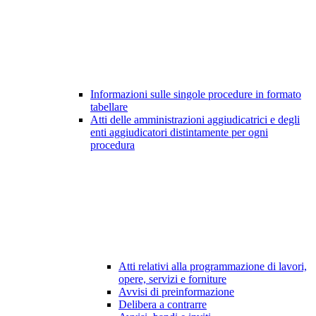
Informazioni sulle singole procedure in formato
tabellare
Atti delle amministrazioni aggiudicatrici e degli
enti aggiudicatori distintamente per ogni
procedura
Atti relativi alla programmazione di lavori,
opere, servizi e forniture
Avvisi di preinformazione
Delibera a contrarre