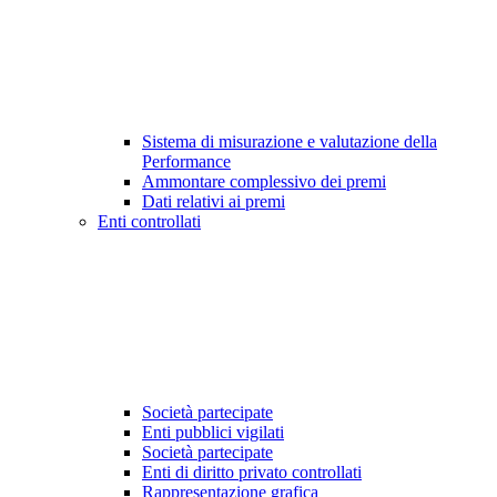
Sistema di misurazione e valutazione della
Performance
Ammontare complessivo dei premi
Dati relativi ai premi
Enti controllati
Società partecipate
Enti pubblici vigilati
Società partecipate
Enti di diritto privato controllati
Rappresentazione grafica