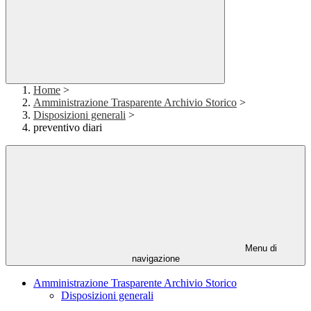
Home
>
Amministrazione Trasparente Archivio Storico
>
Disposizioni generali
>
preventivo diari
Menu di
navigazione
Amministrazione Trasparente Archivio Storico
Disposizioni generali