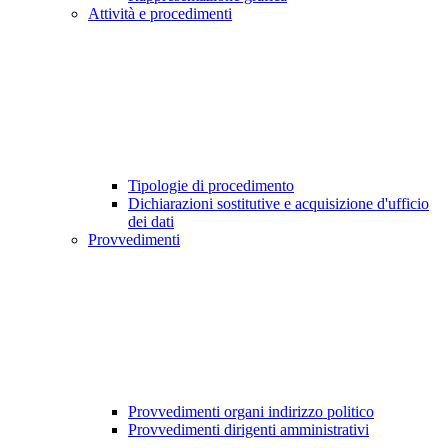
Attività e procedimenti
Tipologie di procedimento
Dichiarazioni sostitutive e acquisizione d'ufficio
dei dati
Provvedimenti
Provvedimenti organi indirizzo politico
Provvedimenti dirigenti amministrativi