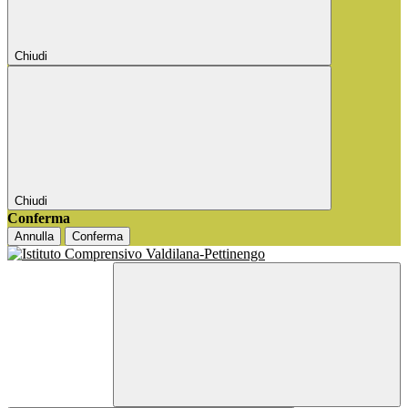
Chiudi
Chiudi
Conferma
Annulla
Conferma