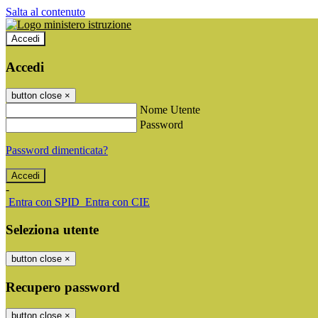
Salta al contenuto
Accedi
Accedi
button close
×
Nome Utente
Password
Password dimenticata?
-
Entra con SPID
Entra con CIE
Seleziona utente
button close
×
Recupero password
button close
×