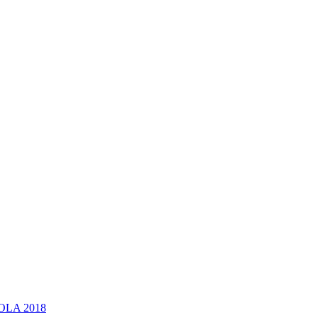
OLA 2018