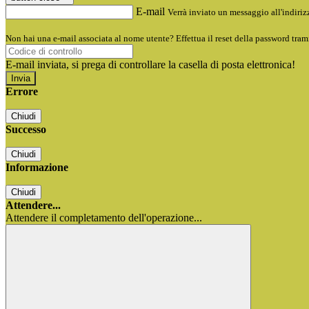
E-mail
Verrà inviato un messaggio all'indirizz
Non hai una e-mail associata al nome utente? Effettua il reset della password tram
E-mail inviata, si prega di controllare la casella di posta elettronica!
Errore
Chiudi
Successo
Chiudi
Informazione
Chiudi
Attendere...
Attendere il completamento dell'operazione...