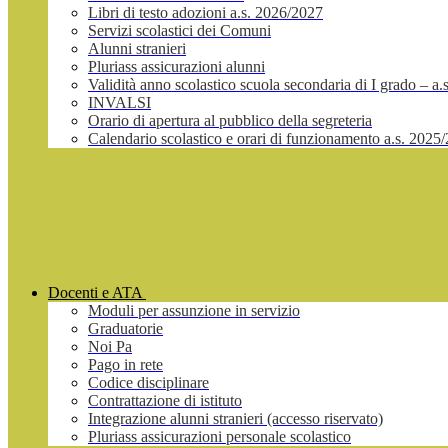
Libri di testo adozioni a.s. 2026/2027
Servizi scolastici dei Comuni
Alunni stranieri
Pluriass assicurazioni alunni
Validità anno scolastico scuola secondaria di I grado – a
INVALSI
Orario di apertura al pubblico della segreteria
Calendario scolastico e orari di funzionamento a.s. 2025
Docenti e ATA
Moduli per assunzione in servizio
Graduatorie
Noi Pa
Pago in rete
Codice disciplinare
Contrattazione di istituto
Integrazione alunni stranieri (accesso riservato)
Pluriass assicurazioni personale scolastico