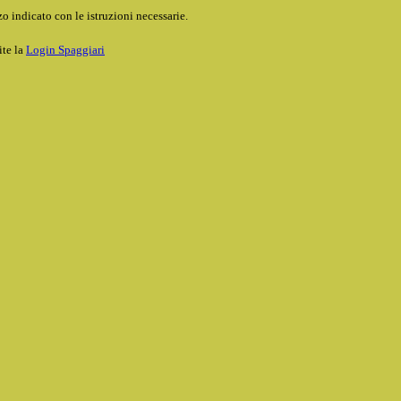
o indicato con le istruzioni necessarie.
ite la
Login Spaggiari