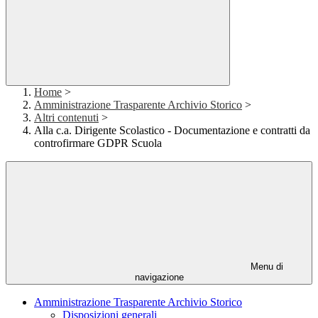
Home
>
Amministrazione Trasparente Archivio Storico
>
Altri contenuti
>
Alla c.a. Dirigente Scolastico - Documentazione e contratti da
controfirmare GDPR Scuola
Menu di
navigazione
Amministrazione Trasparente Archivio Storico
Disposizioni generali