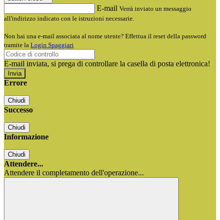
E-mail
Verrà inviato un messaggio
all'indirizzo indicato con le istruzioni necessarie.
Non hai una e-mail associata al nome utente? Effettua il reset della password
tramite la
Login Spaggiari
E-mail inviata, si prega di controllare la casella di posta elettronica!
Errore
Chiudi
Successo
Chiudi
Informazione
Chiudi
Attendere...
Attendere il completamento dell'operazione...