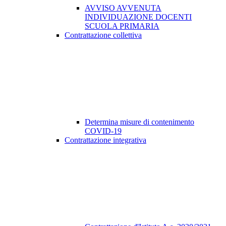
AVVISO AVVENUTA
INDIVIDUAZIONE DOCENTI
SCUOLA PRIMARIA
Contrattazione collettiva
Determina misure di contenimento
COVID-19
Contrattazione integrativa