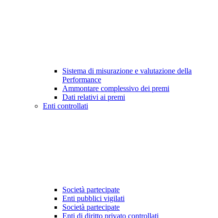
Sistema di misurazione e valutazione della
Performance
Ammontare complessivo dei premi
Dati relativi ai premi
Enti controllati
Società partecipate
Enti pubblici vigilati
Società partecipate
Enti di diritto privato controllati