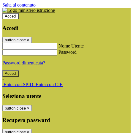
Salta al contenuto
Accedi
Accedi
button close
×
Nome Utente
Password
Password dimenticata?
-
Entra con SPID
Entra con CIE
Seleziona utente
button close
×
Recupero password
button close
×