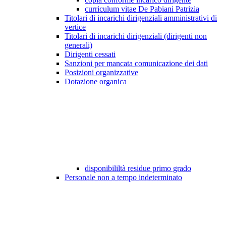
curriculum vitae De Pabiani Patrizia
Titolari di incarichi dirigenziali amministrativi di
vertice
Titolari di incarichi dirigenziali (dirigenti non
generali)
Dirigenti cessati
Sanzioni per mancata comunicazione dei dati
Posizioni organizzative
Dotazione organica
disponibililtà residue primo grado
Personale non a tempo indeterminato