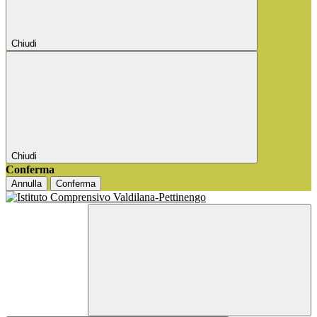
Chiudi
Chiudi
Conferma
Annulla
Conferma