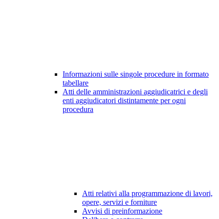
Informazioni sulle singole procedure in formato
tabellare
Atti delle amministrazioni aggiudicatrici e degli
enti aggiudicatori distintamente per ogni
procedura
Atti relativi alla programmazione di lavori,
opere, servizi e forniture
Avvisi di preinformazione