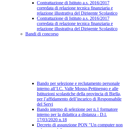
Contrattazione di Istituto a.s. 2016/2017
corredata di relazione tecnica finanziaria e
relazione illustrativa del Dirigente Scolastico
Contrattazione di Istituto a.s. 2016/2017
corredata di relazione tecnica finanziaria e
relazione illustrativa del Dirigente Scolastico
Bandi di concorso
Bando per selezione e reclutamento personale
interno all’I.C. Valle Mosso-Pettinengo e alle
Istituzioni scolastiche della provincia di Biella,
per l’affidamento dell’incarico di Responsabile
del Servi
Bando interno di selezione per n.1 formatore
interno per la didattica a distanza - D.l.
17/03/2020 n.18
Decreto di assunzione PON "Un computer non