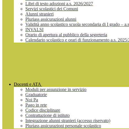
Libri di testo adozioni a.s. 2026/2027
Servizi scolastici dei Comuni
Alunni stranieri
Pluriass assicurazioni alunni
Validità anno scolastico scuola secondaria di I grado – a
INVALSI
Orario di apertura al pubblico della segreteria
Calendario scolastico e orari di funzionamento a.s. 2025
Docenti e ATA
Moduli per assunzione in servizio
Graduatorie
Noi Pa
Pago in rete
Codice disciplinare
Contrattazione di istituto
Integrazione alunni stranieri (accesso riservato)
Pluriass assicurazioni personale scolastico