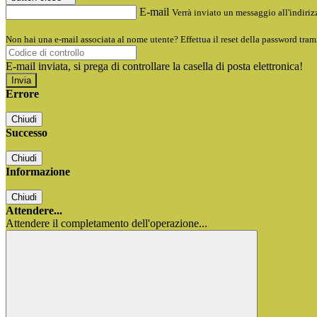
E-mail
Verrà inviato un messaggio all'indirizz
Non hai una e-mail associata al nome utente? Effettua il reset della password tram
E-mail inviata, si prega di controllare la casella di posta elettronica!
Errore
Chiudi
Successo
Chiudi
Informazione
Chiudi
Attendere...
Attendere il completamento dell'operazione...