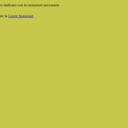
o indicato con le istruzioni necessarie.
ite la
Login Spaggiari