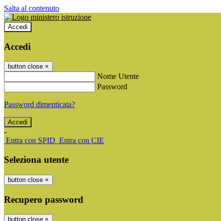
Salta al contenuto
Accedi
Accedi
button close
×
Nome Utente
Password
Password dimenticata?
-
Entra con SPID
Entra con CIE
Seleziona utente
button close
×
Recupero password
button close
×