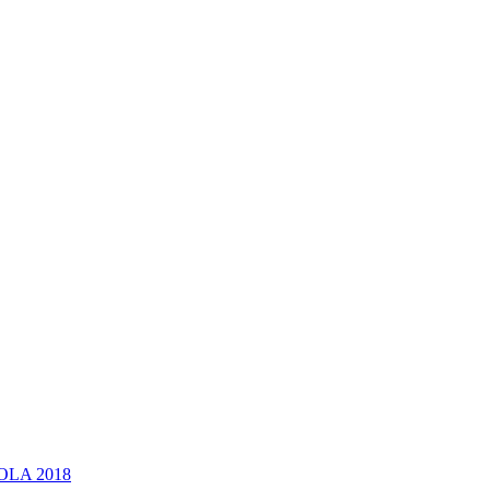
OLA 2018