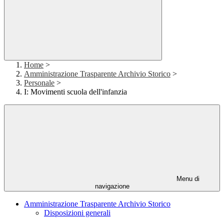
Home
>
Amministrazione Trasparente Archivio Storico
>
Personale
>
I: Movimenti scuola dell'infanzia
Menu di
navigazione
Amministrazione Trasparente Archivio Storico
Disposizioni generali