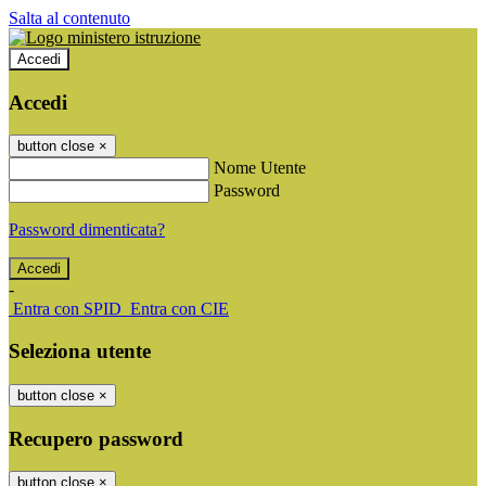
Salta al contenuto
Accedi
Accedi
button close
×
Nome Utente
Password
Password dimenticata?
-
Entra con SPID
Entra con CIE
Seleziona utente
button close
×
Recupero password
button close
×