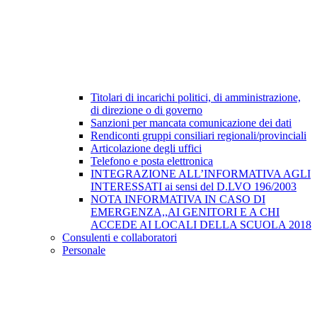
Titolari di incarichi politici, di amministrazione,
di direzione o di governo
Sanzioni per mancata comunicazione dei dati
Rendiconti gruppi consiliari regionali/provinciali
Articolazione degli uffici
Telefono e posta elettronica
INTEGRAZIONE ALL’INFORMATIVA AGLI
INTERESSATI ai sensi del D.LVO 196/2003
NOTA INFORMATIVA IN CASO DI
EMERGENZA,,AI GENITORI E A CHI
ACCEDE AI LOCALI DELLA SCUOLA 2018
Consulenti e collaboratori
Personale