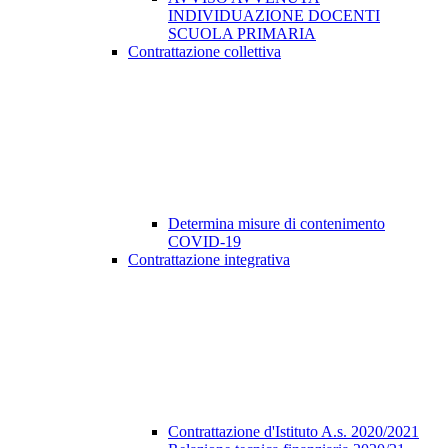
INDIVIDUAZIONE DOCENTI
SCUOLA PRIMARIA
Contrattazione collettiva
Determina misure di contenimento
COVID-19
Contrattazione integrativa
Contrattazione d'Istituto A.s. 2020/2021