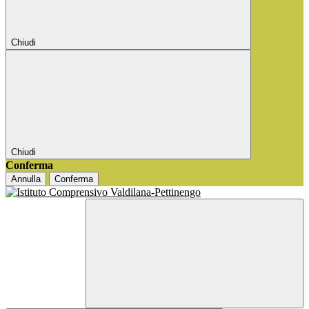
Chiudi
Chiudi
Conferma
Annulla
Conferma