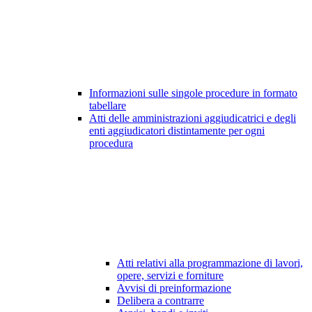
Informazioni sulle singole procedure in formato
tabellare
Atti delle amministrazioni aggiudicatrici e degli
enti aggiudicatori distintamente per ogni
procedura
Atti relativi alla programmazione di lavori,
opere, servizi e forniture
Avvisi di preinformazione
Delibera a contrarre