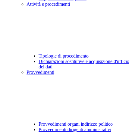
Attività e procedimenti
Tipologie di procedimento
Dichiarazioni sostitutive e acquisizione d'ufficio
dei dati
Provvedimenti
Provvedimenti organi indirizzo politico
Provvedimenti dirigenti amministrativi