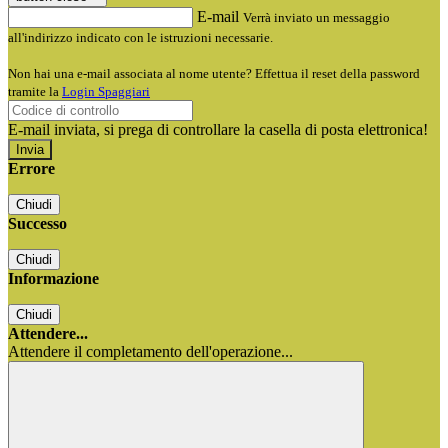
E-mail
Verrà inviato un messaggio
all'indirizzo indicato con le istruzioni necessarie.
Non hai una e-mail associata al nome utente? Effettua il reset della password
tramite la
Login Spaggiari
E-mail inviata, si prega di controllare la casella di posta elettronica!
Errore
Chiudi
Successo
Chiudi
Informazione
Chiudi
Attendere...
Attendere il completamento dell'operazione...