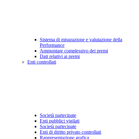
Sistema di misurazione e valutazione della
Performance
Ammontare complessivo dei premi
Dati relativi ai premi
Enti controllati
Società partecipate
Enti pubblici vigilati
Società partecipate
Enti di diritto privato controllati
Rappresentazione grafica