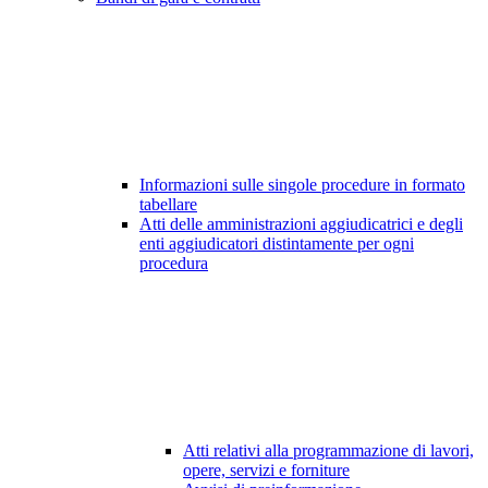
Informazioni sulle singole procedure in formato
tabellare
Atti delle amministrazioni aggiudicatrici e degli
enti aggiudicatori distintamente per ogni
procedura
Atti relativi alla programmazione di lavori,
opere, servizi e forniture