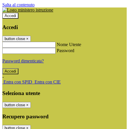
Salta al contenuto
Accedi
Accedi
button close
×
Nome Utente
Password
Password dimenticata?
-
Entra con SPID
Entra con CIE
Seleziona utente
button close
×
Recupero password
button close
×