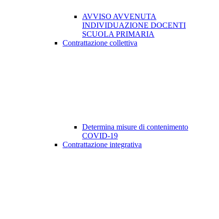
AVVISO AVVENUTA
INDIVIDUAZIONE DOCENTI
SCUOLA PRIMARIA
Contrattazione collettiva
Determina misure di contenimento
COVID-19
Contrattazione integrativa