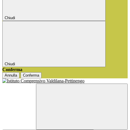
Chiudi
Chiudi
Conferma
Annulla
Conferma