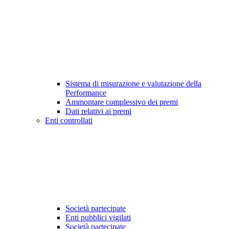
Sistema di misurazione e valutazione della
Performance
Ammontare complessivo dei premi
Dati relativi ai premi
Enti controllati
Società partecipate
Enti pubblici vigilati
Società partecipate