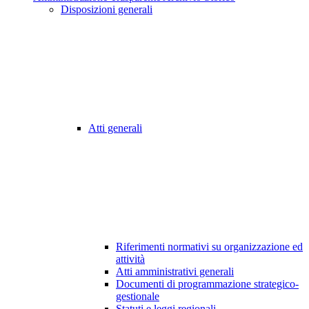
Disposizioni generali
Atti generali
Riferimenti normativi su organizzazione ed
attività
Atti amministrativi generali
Documenti di programmazione strategico-
gestionale
Statuti e leggi regionali