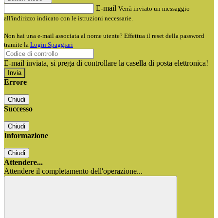
E-mail
Verrà inviato un messaggio
all'indirizzo indicato con le istruzioni necessarie.
Non hai una e-mail associata al nome utente? Effettua il reset della password
tramite la
Login Spaggiari
E-mail inviata, si prega di controllare la casella di posta elettronica!
Errore
Chiudi
Successo
Chiudi
Informazione
Chiudi
Attendere...
Attendere il completamento dell'operazione...