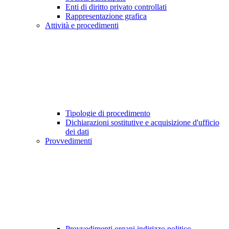
Enti di diritto privato controllati
Rappresentazione grafica
Attività e procedimenti
Tipologie di procedimento
Dichiarazioni sostitutive e acquisizione d'ufficio
dei dati
Provvedimenti
Provvedimenti organi indirizzo politico