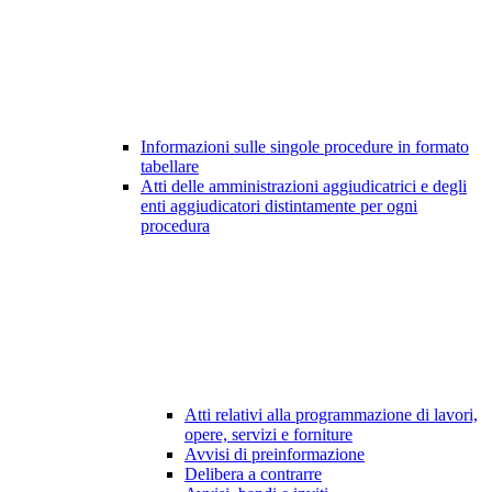
Informazioni sulle singole procedure in formato
tabellare
Atti delle amministrazioni aggiudicatrici e degli
enti aggiudicatori distintamente per ogni
procedura
Atti relativi alla programmazione di lavori,
opere, servizi e forniture
Avvisi di preinformazione
Delibera a contrarre