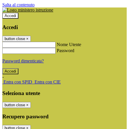
Salta al contenuto
Accedi
Accedi
button close
×
Nome Utente
Password
Password dimenticata?
-
Entra con SPID
Entra con CIE
Seleziona utente
button close
×
Recupero password
button close
×