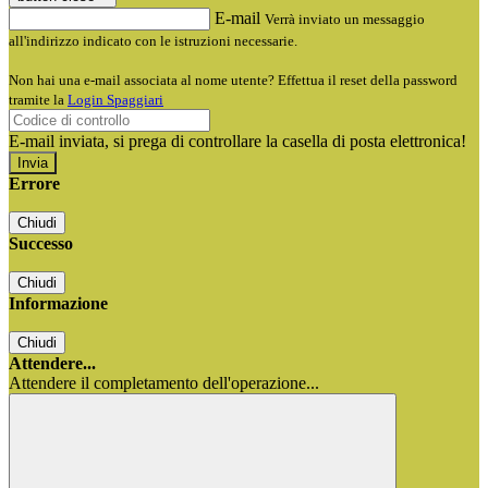
E-mail
Verrà inviato un messaggio
all'indirizzo indicato con le istruzioni necessarie.
Non hai una e-mail associata al nome utente? Effettua il reset della password
tramite la
Login Spaggiari
E-mail inviata, si prega di controllare la casella di posta elettronica!
Errore
Chiudi
Successo
Chiudi
Informazione
Chiudi
Attendere...
Attendere il completamento dell'operazione...