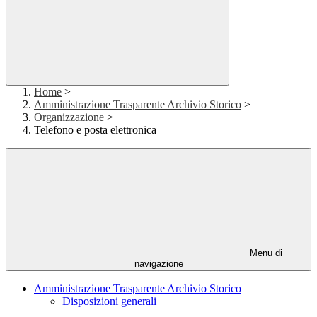
Home
>
Amministrazione Trasparente Archivio Storico
>
Organizzazione
>
Telefono e posta elettronica
Menu di
navigazione
Amministrazione Trasparente Archivio Storico
Disposizioni generali