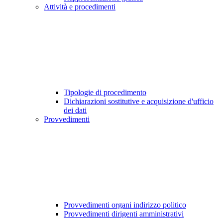
Attività e procedimenti
Tipologie di procedimento
Dichiarazioni sostitutive e acquisizione d'ufficio
dei dati
Provvedimenti
Provvedimenti organi indirizzo politico
Provvedimenti dirigenti amministrativi