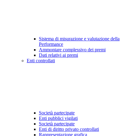
Sistema di misurazione e valutazione della
Performance
Ammontare complessivo dei premi
Dati relativi ai premi
Enti controllati
Società partecipate
Enti pubblici vigilati
Società partecipate
Enti di diritto privato controllati
Rappresentazione grafica