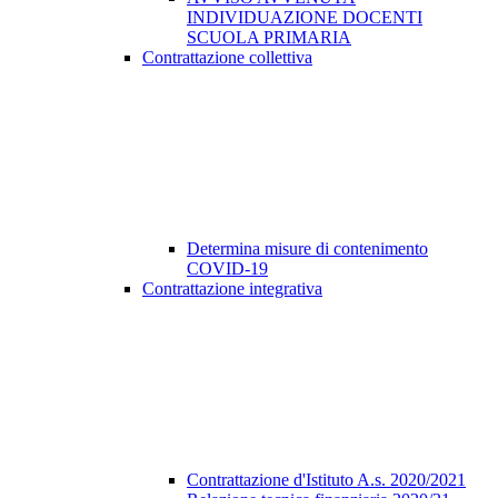
INDIVIDUAZIONE DOCENTI
SCUOLA PRIMARIA
Contrattazione collettiva
Determina misure di contenimento
COVID-19
Contrattazione integrativa
Contrattazione d'Istituto A.s. 2020/2021