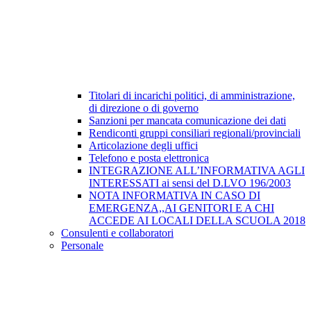
Titolari di incarichi politici, di amministrazione,
di direzione o di governo
Sanzioni per mancata comunicazione dei dati
Rendiconti gruppi consiliari regionali/provinciali
Articolazione degli uffici
Telefono e posta elettronica
INTEGRAZIONE ALL’INFORMATIVA AGLI
INTERESSATI ai sensi del D.LVO 196/2003
NOTA INFORMATIVA IN CASO DI
EMERGENZA,,AI GENITORI E A CHI
ACCEDE AI LOCALI DELLA SCUOLA 2018
Consulenti e collaboratori
Personale