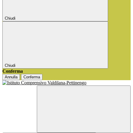
Chiudi
Chiudi
Conferma
Annulla
Conferma