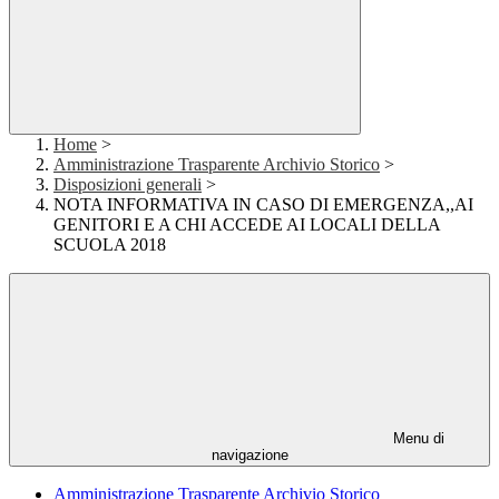
Home
>
Amministrazione Trasparente Archivio Storico
>
Disposizioni generali
>
NOTA INFORMATIVA IN CASO DI EMERGENZA,,AI
GENITORI E A CHI ACCEDE AI LOCALI DELLA
SCUOLA 2018
Menu di
navigazione
Amministrazione Trasparente Archivio Storico