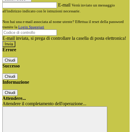
E-mail
Verrà inviato un messaggio
all'indirizzo indicato con le istruzioni necessarie.
Non hai una e-mail associata al nome utente? Effettua il reset della password
tramite la
Login Spaggiari
E-mail inviata, si prega di controllare la casella di posta elettronica!
Errore
Chiudi
Successo
Chiudi
Informazione
Chiudi
Attendere...
Attendere il completamento dell'operazione...