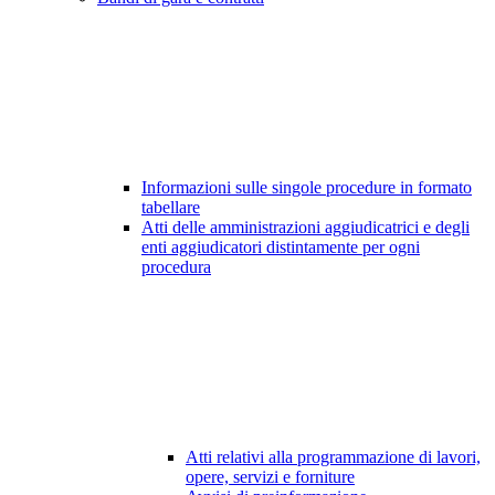
Informazioni sulle singole procedure in formato
tabellare
Atti delle amministrazioni aggiudicatrici e degli
enti aggiudicatori distintamente per ogni
procedura
Atti relativi alla programmazione di lavori,
opere, servizi e forniture