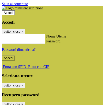
Salta al contenuto
Accedi
Accedi
button close
×
Nome Utente
Password
Password dimenticata?
-
Entra con SPID
Entra con CIE
Seleziona utente
button close
×
Recupero password
button close
×