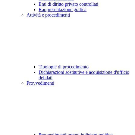
Enti di diritto privato controllati
Rappresentazione grafica
Attività e procedimenti
Tipologie di procedimento
Dichiarazioni sostitutive e acquisizione d'ufficio
dei dati
Provvedimenti
Provvedimenti organi indirizzo politico