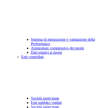
Sistema di misurazione e valutazione della
Performance
Ammontare complessivo dei premi
Dati relativi ai premi
Enti controllati
Società partecipate
Enti pubblici vigilati
Società partecipate