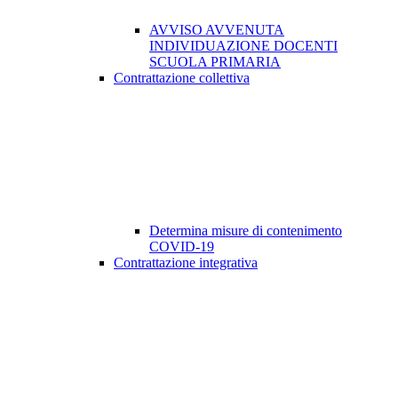
AVVISO AVVENUTA
INDIVIDUAZIONE DOCENTI
SCUOLA PRIMARIA
Contrattazione collettiva
Determina misure di contenimento
COVID-19
Contrattazione integrativa