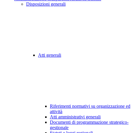
Disposizioni generali
Atti generali
Riferimenti normativi su organizzazione ed
attività
Atti amministrativi generali
Documenti di programmazione strategico-
gestionale
Statuti e leggi regionali