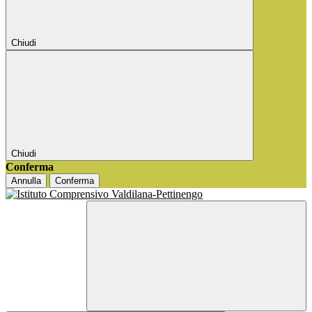
Chiudi
Chiudi
Conferma
Annulla
Conferma