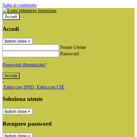
Salta al contenuto
Accedi
Accedi
button close
×
Nome Utente
Password
Password dimenticata?
-
Entra con SPID
Entra con CIE
Seleziona utente
button close
×
Recupero password
button close
×