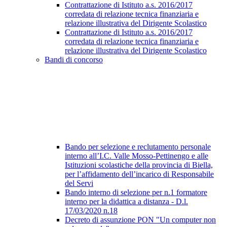
Contrattazione di Istituto a.s. 2016/2017
corredata di relazione tecnica finanziaria e
relazione illustrativa del Dirigente Scolastico
Contrattazione di Istituto a.s. 2016/2017
corredata di relazione tecnica finanziaria e
relazione illustrativa del Dirigente Scolastico
Bandi di concorso
Bando per selezione e reclutamento personale
interno all’I.C. Valle Mosso-Pettinengo e alle
Istituzioni scolastiche della provincia di Biella,
per l’affidamento dell’incarico di Responsabile
del Servi
Bando interno di selezione per n.1 formatore
interno per la didattica a distanza - D.l.
17/03/2020 n.18
Decreto di assunzione PON "Un computer non