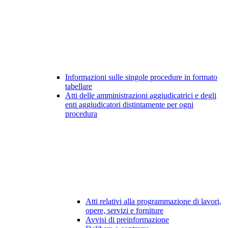
Informazioni sulle singole procedure in formato
tabellare
Atti delle amministrazioni aggiudicatrici e degli
enti aggiudicatori distintamente per ogni
procedura
Atti relativi alla programmazione di lavori,
opere, servizi e forniture
Avvisi di preinformazione