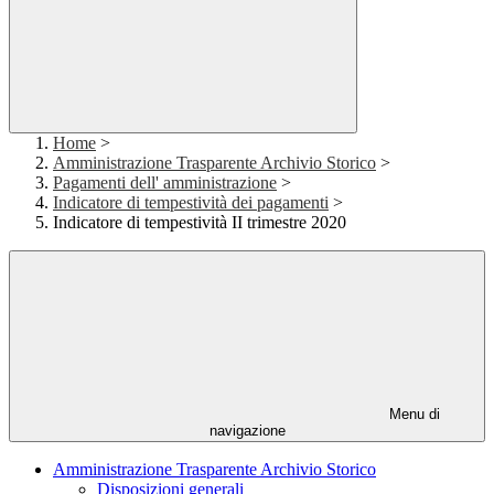
Home
>
Amministrazione Trasparente Archivio Storico
>
Pagamenti dell' amministrazione
>
Indicatore di tempestività dei pagamenti
>
Indicatore di tempestività II trimestre 2020
Menu di
navigazione
Amministrazione Trasparente Archivio Storico
Disposizioni generali