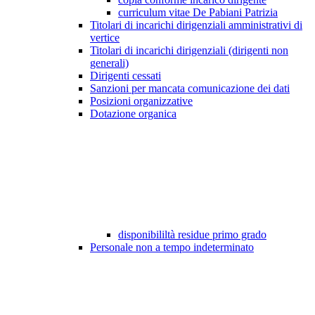
curriculum vitae De Pabiani Patrizia
Titolari di incarichi dirigenziali amministrativi di
vertice
Titolari di incarichi dirigenziali (dirigenti non
generali)
Dirigenti cessati
Sanzioni per mancata comunicazione dei dati
Posizioni organizzative
Dotazione organica
disponibililtà residue primo grado
Personale non a tempo indeterminato