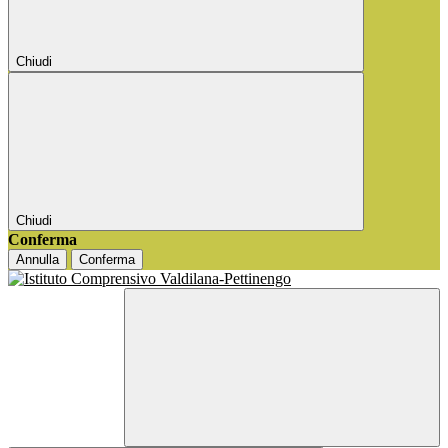
Chiudi
Chiudi
Conferma
Annulla
Conferma