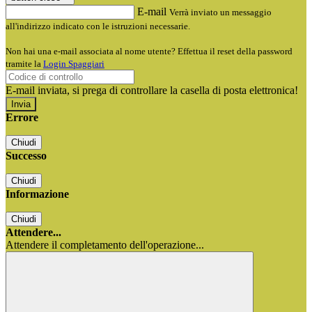
E-mail
Verrà inviato un messaggio
all'indirizzo indicato con le istruzioni necessarie.
Non hai una e-mail associata al nome utente? Effettua il reset della password
tramite la
Login Spaggiari
E-mail inviata, si prega di controllare la casella di posta elettronica!
Errore
Chiudi
Successo
Chiudi
Informazione
Chiudi
Attendere...
Attendere il completamento dell'operazione...