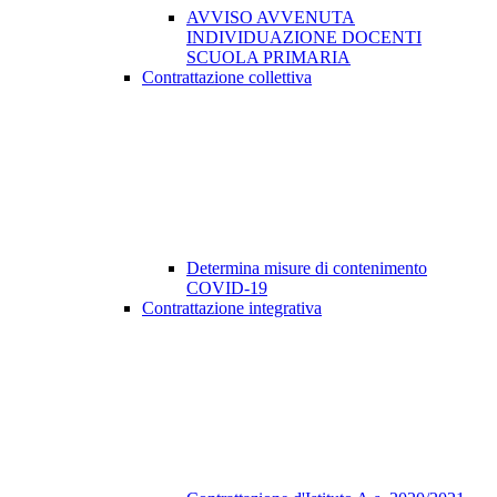
AVVISO AVVENUTA
INDIVIDUAZIONE DOCENTI
SCUOLA PRIMARIA
Contrattazione collettiva
Determina misure di contenimento
COVID-19
Contrattazione integrativa