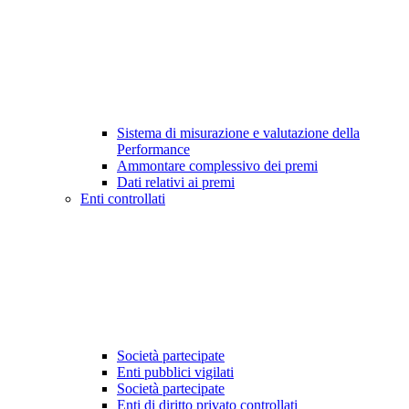
Sistema di misurazione e valutazione della
Performance
Ammontare complessivo dei premi
Dati relativi ai premi
Enti controllati
Società partecipate
Enti pubblici vigilati
Società partecipate
Enti di diritto privato controllati