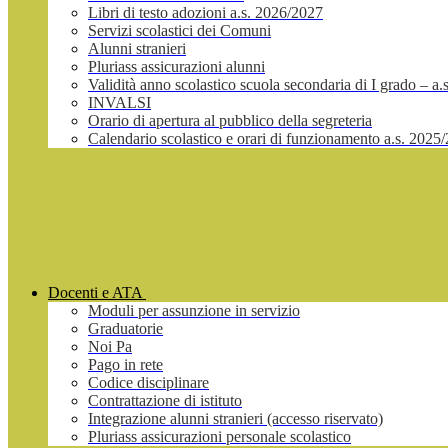
Libri di testo adozioni a.s. 2026/2027
Servizi scolastici dei Comuni
Alunni stranieri
Pluriass assicurazioni alunni
Validità anno scolastico scuola secondaria di I grado – a
INVALSI
Orario di apertura al pubblico della segreteria
Calendario scolastico e orari di funzionamento a.s. 2025
Docenti e ATA
Moduli per assunzione in servizio
Graduatorie
Noi Pa
Pago in rete
Codice disciplinare
Contrattazione di istituto
Integrazione alunni stranieri (accesso riservato)
Pluriass assicurazioni personale scolastico