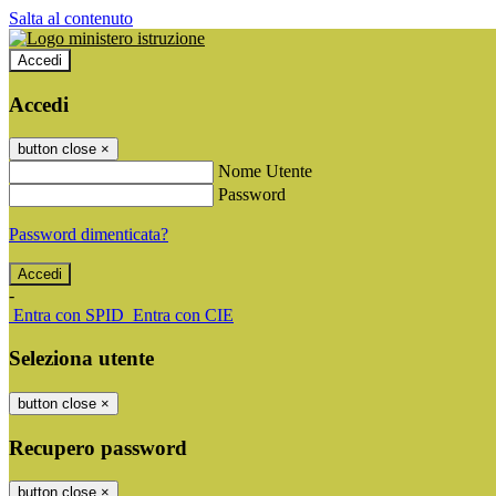
Salta al contenuto
Accedi
Accedi
button close
×
Nome Utente
Password
Password dimenticata?
-
Entra con SPID
Entra con CIE
Seleziona utente
button close
×
Recupero password
button close
×