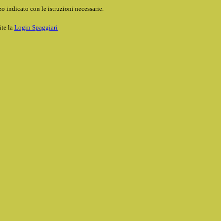
o indicato con le istruzioni necessarie.
ite la
Login Spaggiari