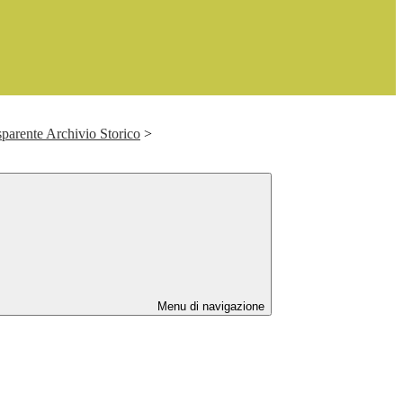
parente Archivio Storico
>
Menu di navigazione