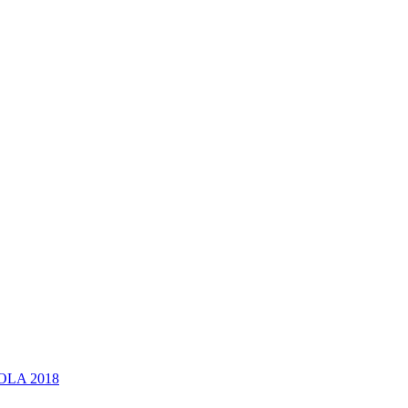
OLA 2018