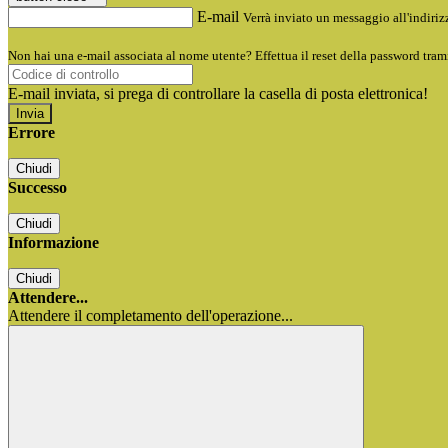
E-mail
Verrà inviato un messaggio all'indirizz
Non hai una e-mail associata al nome utente? Effettua il reset della password tram
E-mail inviata, si prega di controllare la casella di posta elettronica!
Errore
Chiudi
Successo
Chiudi
Informazione
Chiudi
Attendere...
Attendere il completamento dell'operazione...