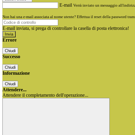
E-mail
Verrà inviato un messaggio all'indirizz
Non hai una e-mail associata al nome utente? Effettua il reset della password tram
E-mail inviata, si prega di controllare la casella di posta elettronica!
Errore
Chiudi
Successo
Chiudi
Informazione
Chiudi
Attendere...
Attendere il completamento dell'operazione...