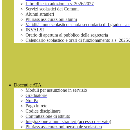
Libri di testo adozioni a.s. 2026/2027
Servizi scolastici dei Comuni
Alunni stranieri
Pluriass assicurazioni alunni
Validità anno scolastico scuola secondaria di I grado – a
INVALSI
Orario di apertura al pubblico della segreteria
Calendario scolastico e orari di funzionamento a.s. 2025
Docenti e ATA
Moduli per assunzione in servizio
Graduatorie
Noi Pa
Pago in rete
Codice disciplinare
Contrattazione di istituto
Integrazione alunni stranieri (accesso riservato)
Pluriass assicurazioni personale scolastico