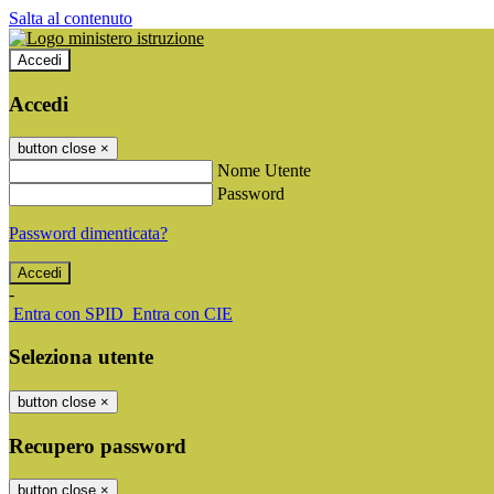
Salta al contenuto
Accedi
Accedi
button close
×
Nome Utente
Password
Password dimenticata?
-
Entra con SPID
Entra con CIE
Seleziona utente
button close
×
Recupero password
button close
×