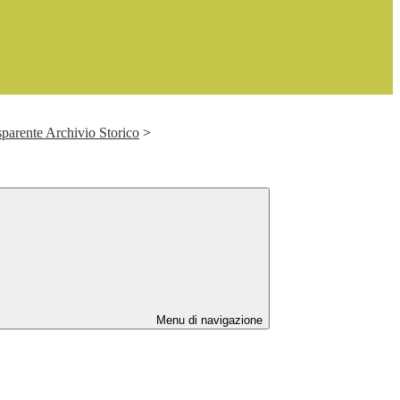
parente Archivio Storico
>
Menu di navigazione