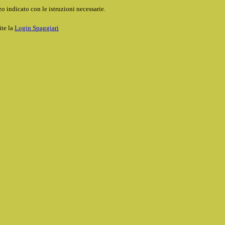
o indicato con le istruzioni necessarie.
ite la
Login Spaggiari