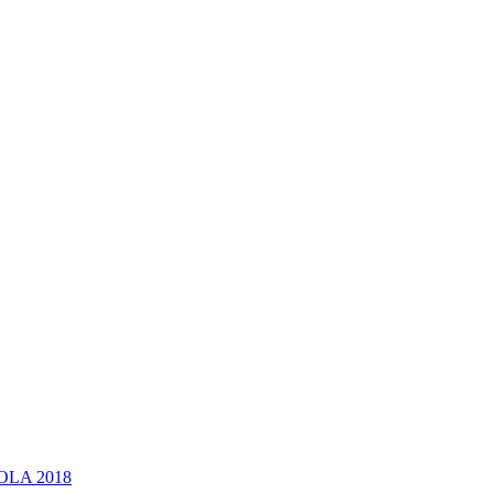
OLA 2018