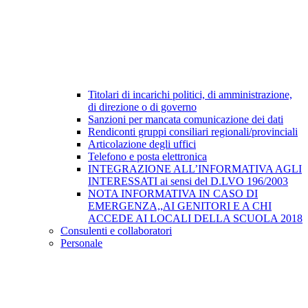
Titolari di incarichi politici, di amministrazione,
di direzione o di governo
Sanzioni per mancata comunicazione dei dati
Rendiconti gruppi consiliari regionali/provinciali
Articolazione degli uffici
Telefono e posta elettronica
INTEGRAZIONE ALL’INFORMATIVA AGLI
INTERESSATI ai sensi del D.LVO 196/2003
NOTA INFORMATIVA IN CASO DI
EMERGENZA,,AI GENITORI E A CHI
ACCEDE AI LOCALI DELLA SCUOLA 2018
Consulenti e collaboratori
Personale