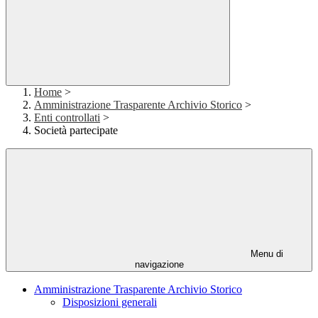
Home
>
Amministrazione Trasparente Archivio Storico
>
Enti controllati
>
Società partecipate
Menu di
navigazione
Amministrazione Trasparente Archivio Storico
Disposizioni generali