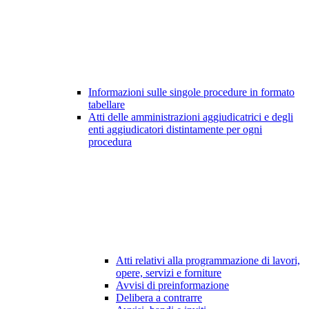
Informazioni sulle singole procedure in formato
tabellare
Atti delle amministrazioni aggiudicatrici e degli
enti aggiudicatori distintamente per ogni
procedura
Atti relativi alla programmazione di lavori,
opere, servizi e forniture
Avvisi di preinformazione
Delibera a contrarre