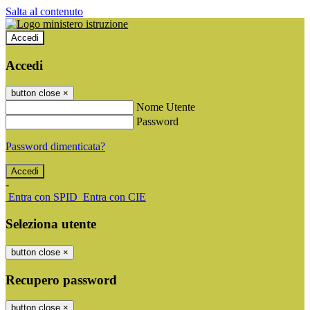
Salta al contenuto
Accedi
Accedi
button close
×
Nome Utente
Password
Password dimenticata?
-
Entra con SPID
Entra con CIE
Seleziona utente
button close
×
Recupero password
button close
×