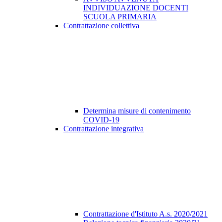
INDIVIDUAZIONE DOCENTI
SCUOLA PRIMARIA
Contrattazione collettiva
Determina misure di contenimento
COVID-19
Contrattazione integrativa
Contrattazione d'Istituto A.s. 2020/2021