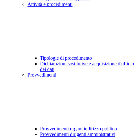
Attività e procedimenti
Tipologie di procedimento
Dichiarazioni sostitutive e acquisizione d'ufficio
dei dati
Provvedimenti
Provvedimenti organi indirizzo politico
Provvedimenti dirigenti amministrativi