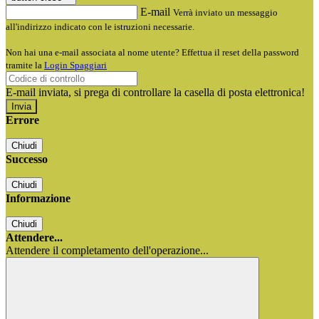
E-mail
Verrà inviato un messaggio
all'indirizzo indicato con le istruzioni necessarie.
Non hai una e-mail associata al nome utente? Effettua il reset della password
tramite la
Login Spaggiari
E-mail inviata, si prega di controllare la casella di posta elettronica!
Errore
Chiudi
Successo
Chiudi
Informazione
Chiudi
Attendere...
Attendere il completamento dell'operazione...