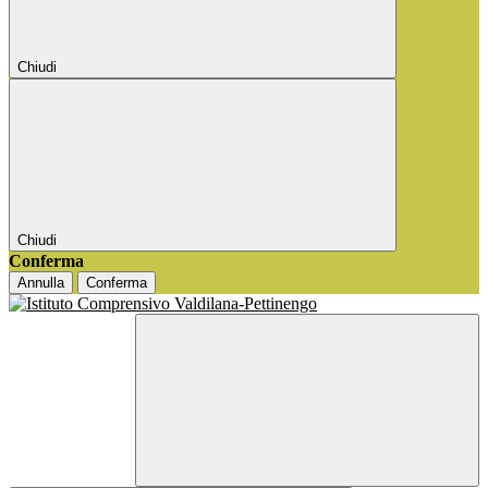
Chiudi
Chiudi
Conferma
Annulla
Conferma