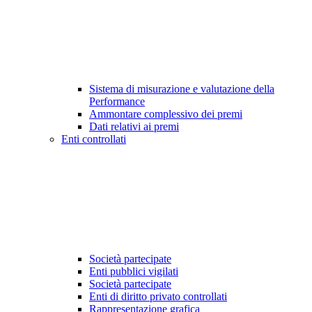
Sistema di misurazione e valutazione della
Performance
Ammontare complessivo dei premi
Dati relativi ai premi
Enti controllati
Società partecipate
Enti pubblici vigilati
Società partecipate
Enti di diritto privato controllati
Rappresentazione grafica