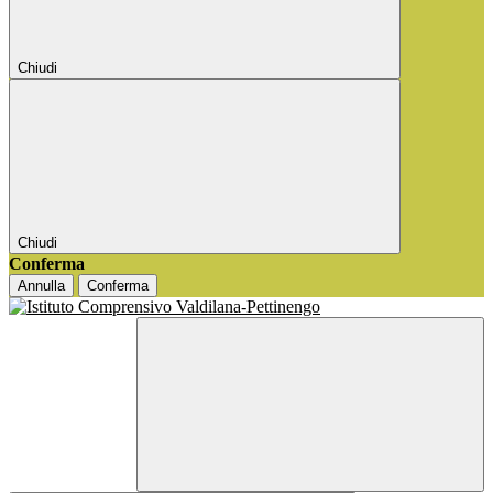
Chiudi
Chiudi
Conferma
Annulla
Conferma