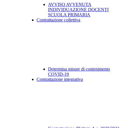
AVVISO AVVENUTA
INDIVIDUAZIONE DOCENTI
SCUOLA PRIMARIA
Contrattazione collettiva
Determina misure di contenimento
COVID-19
Contrattazione integrativa