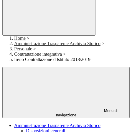
Home
>
Amministrazione Trasparente Archivio Storico
>
Personale
>
Contrattazione integrativa
>
Invio Contrattazione d'Istituto 2018/2019
Menu di
navigazione
Amministrazione Trasparente Archivio Storico
Disposizioni generali