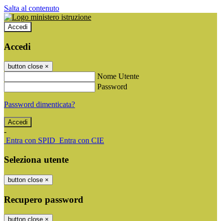
Salta al contenuto
Accedi
Accedi
button close
×
Nome Utente
Password
Password dimenticata?
-
Entra con SPID
Entra con CIE
Seleziona utente
button close
×
Recupero password
button close
×