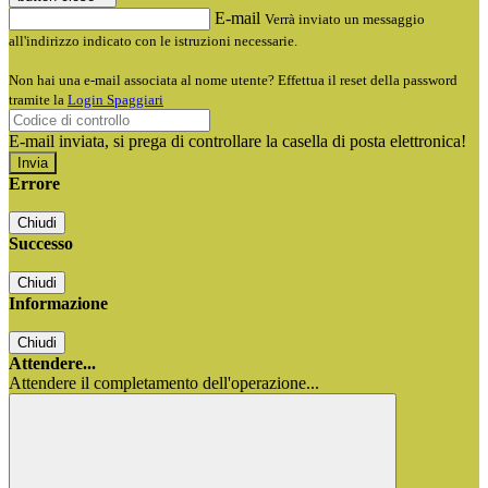
E-mail
Verrà inviato un messaggio
all'indirizzo indicato con le istruzioni necessarie.
Non hai una e-mail associata al nome utente? Effettua il reset della password
tramite la
Login Spaggiari
E-mail inviata, si prega di controllare la casella di posta elettronica!
Errore
Chiudi
Successo
Chiudi
Informazione
Chiudi
Attendere...
Attendere il completamento dell'operazione...