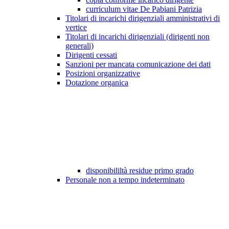
curriculum vitae De Pabiani Patrizia
Titolari di incarichi dirigenziali amministrativi di
vertice
Titolari di incarichi dirigenziali (dirigenti non
generali)
Dirigenti cessati
Sanzioni per mancata comunicazione dei dati
Posizioni organizzative
Dotazione organica
disponibililtà residue primo grado
Personale non a tempo indeterminato