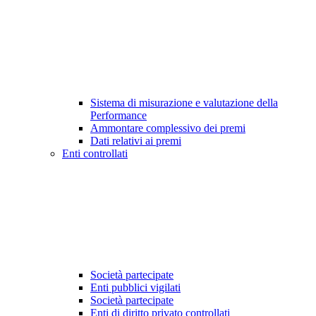
Sistema di misurazione e valutazione della
Performance
Ammontare complessivo dei premi
Dati relativi ai premi
Enti controllati
Società partecipate
Enti pubblici vigilati
Società partecipate
Enti di diritto privato controllati