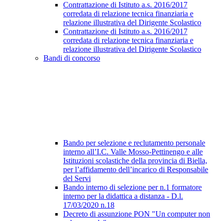
Contrattazione di Istituto a.s. 2016/2017
corredata di relazione tecnica finanziaria e
relazione illustrativa del Dirigente Scolastico
Contrattazione di Istituto a.s. 2016/2017
corredata di relazione tecnica finanziaria e
relazione illustrativa del Dirigente Scolastico
Bandi di concorso
Bando per selezione e reclutamento personale
interno all’I.C. Valle Mosso-Pettinengo e alle
Istituzioni scolastiche della provincia di Biella,
per l’affidamento dell’incarico di Responsabile
del Servi
Bando interno di selezione per n.1 formatore
interno per la didattica a distanza - D.l.
17/03/2020 n.18
Decreto di assunzione PON "Un computer non