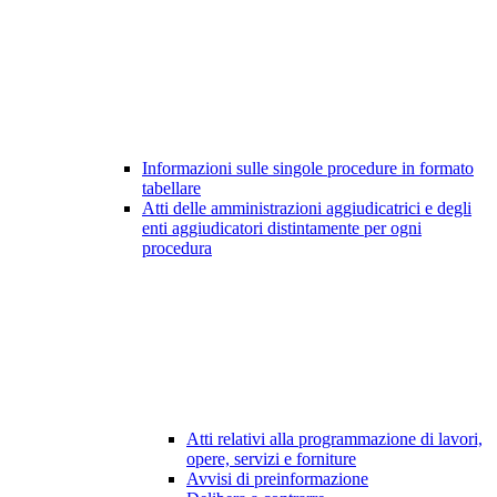
Informazioni sulle singole procedure in formato
tabellare
Atti delle amministrazioni aggiudicatrici e degli
enti aggiudicatori distintamente per ogni
procedura
Atti relativi alla programmazione di lavori,
opere, servizi e forniture
Avvisi di preinformazione