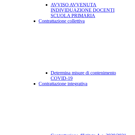
AVVISO AVVENUTA
INDIVIDUAZIONE DOCENTI
SCUOLA PRIMARIA
Contrattazione collettiva
Determina misure di contenimento
COVID-19
Contrattazione integrativa