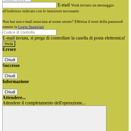
E-mail
Verrà inviato un messaggio
all'indirizzo indicato con le istruzioni necessarie.
Non hai una e-mail associata al nome utente? Effettua il reset della password
tramite la
Login Spaggiari
E-mail inviata, si prega di controllare la casella di posta elettronica!
Errore
Chiudi
Successo
Chiudi
Informazione
Chiudi
Attendere...
Attendere il completamento dell'operazione...