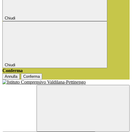
Chiudi
Chiudi
Conferma
Annulla
Conferma