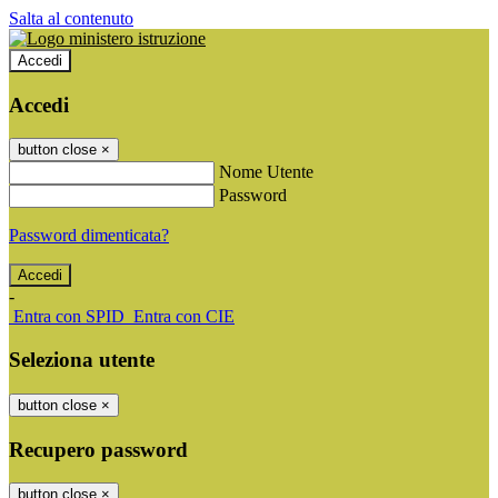
Salta al contenuto
Accedi
Accedi
button close
×
Nome Utente
Password
Password dimenticata?
-
Entra con SPID
Entra con CIE
Seleziona utente
button close
×
Recupero password
button close
×