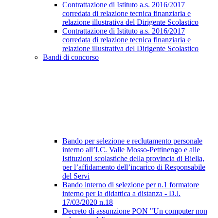
Contrattazione di Istituto a.s. 2016/2017
corredata di relazione tecnica finanziaria e
relazione illustrativa del Dirigente Scolastico
Contrattazione di Istituto a.s. 2016/2017
corredata di relazione tecnica finanziaria e
relazione illustrativa del Dirigente Scolastico
Bandi di concorso
Bando per selezione e reclutamento personale
interno all’I.C. Valle Mosso-Pettinengo e alle
Istituzioni scolastiche della provincia di Biella,
per l’affidamento dell’incarico di Responsabile
del Servi
Bando interno di selezione per n.1 formatore
interno per la didattica a distanza - D.l.
17/03/2020 n.18
Decreto di assunzione PON "Un computer non