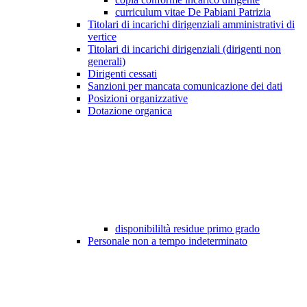
curriculum vitae De Pabiani Patrizia
Titolari di incarichi dirigenziali amministrativi di
vertice
Titolari di incarichi dirigenziali (dirigenti non
generali)
Dirigenti cessati
Sanzioni per mancata comunicazione dei dati
Posizioni organizzative
Dotazione organica
disponibililtà residue primo grado
Personale non a tempo indeterminato