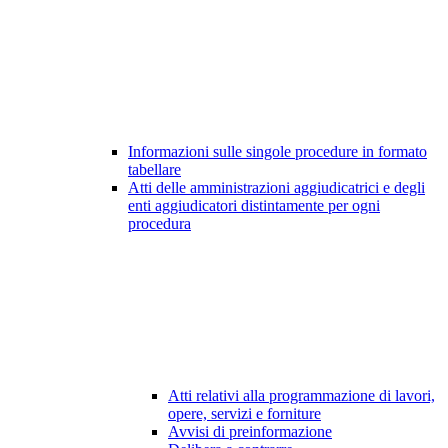
Informazioni sulle singole procedure in formato
tabellare
Atti delle amministrazioni aggiudicatrici e degli
enti aggiudicatori distintamente per ogni
procedura
Atti relativi alla programmazione di lavori,
opere, servizi e forniture
Avvisi di preinformazione