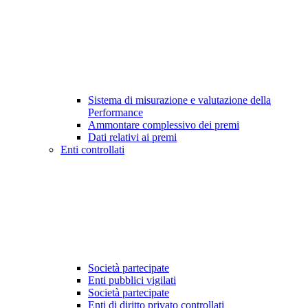
Sistema di misurazione e valutazione della
Performance
Ammontare complessivo dei premi
Dati relativi ai premi
Enti controllati
Società partecipate
Enti pubblici vigilati
Società partecipate
Enti di diritto privato controllati