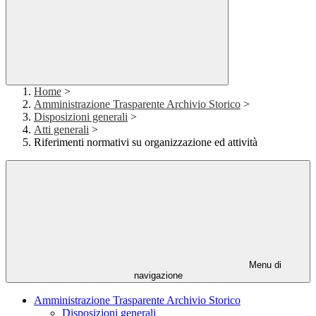
Home
>
Amministrazione Trasparente Archivio Storico
>
Disposizioni generali
>
Atti generali
>
Riferimenti normativi su organizzazione ed attività
Menu di
navigazione
Amministrazione Trasparente Archivio Storico
Disposizioni generali