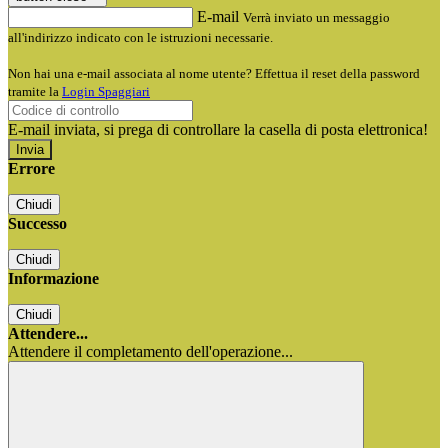
E-mail
Verrà inviato un messaggio
all'indirizzo indicato con le istruzioni necessarie.
Non hai una e-mail associata al nome utente? Effettua il reset della password
tramite la
Login Spaggiari
E-mail inviata, si prega di controllare la casella di posta elettronica!
Errore
Chiudi
Successo
Chiudi
Informazione
Chiudi
Attendere...
Attendere il completamento dell'operazione...