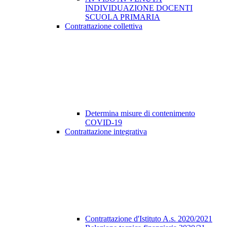
INDIVIDUAZIONE DOCENTI
SCUOLA PRIMARIA
Contrattazione collettiva
Determina misure di contenimento
COVID-19
Contrattazione integrativa
Contrattazione d'Istituto A.s. 2020/2021