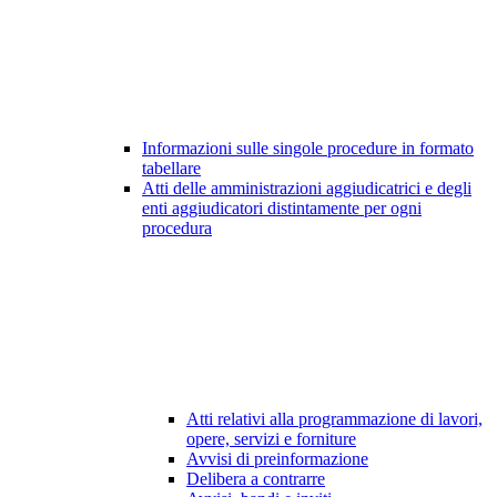
Informazioni sulle singole procedure in formato
tabellare
Atti delle amministrazioni aggiudicatrici e degli
enti aggiudicatori distintamente per ogni
procedura
Atti relativi alla programmazione di lavori,
opere, servizi e forniture
Avvisi di preinformazione
Delibera a contrarre