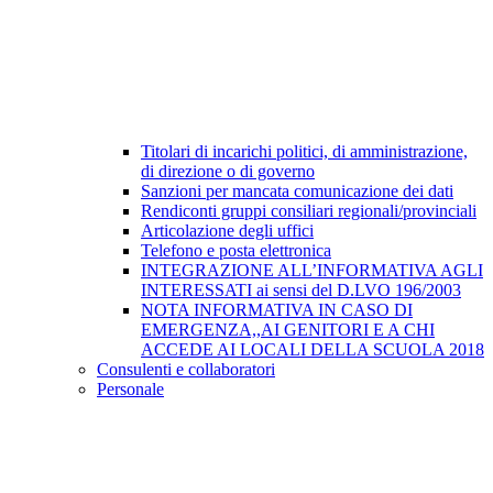
Titolari di incarichi politici, di amministrazione,
di direzione o di governo
Sanzioni per mancata comunicazione dei dati
Rendiconti gruppi consiliari regionali/provinciali
Articolazione degli uffici
Telefono e posta elettronica
INTEGRAZIONE ALL’INFORMATIVA AGLI
INTERESSATI ai sensi del D.LVO 196/2003
NOTA INFORMATIVA IN CASO DI
EMERGENZA,,AI GENITORI E A CHI
ACCEDE AI LOCALI DELLA SCUOLA 2018
Consulenti e collaboratori
Personale