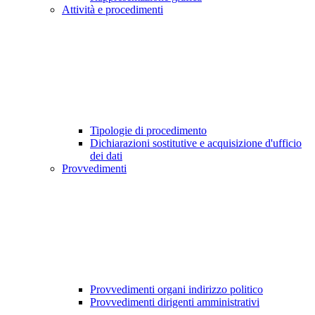
Attività e procedimenti
Tipologie di procedimento
Dichiarazioni sostitutive e acquisizione d'ufficio
dei dati
Provvedimenti
Provvedimenti organi indirizzo politico
Provvedimenti dirigenti amministrativi