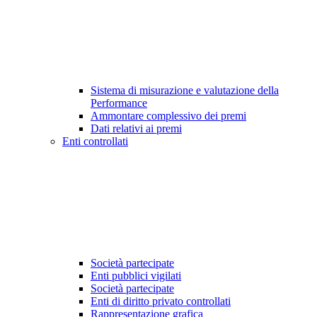
Sistema di misurazione e valutazione della
Performance
Ammontare complessivo dei premi
Dati relativi ai premi
Enti controllati
Società partecipate
Enti pubblici vigilati
Società partecipate
Enti di diritto privato controllati
Rappresentazione grafica