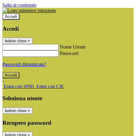
Salta al contenuto
Accedi
Accedi
button close
×
Nome Utente
Password
Password dimenticata?
-
Entra con SPID
Entra con CIE
Seleziona utente
button close
×
Recupero password
button close
×