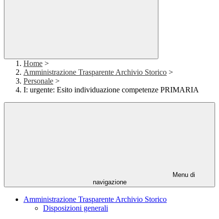
Home
>
Amministrazione Trasparente Archivio Storico
>
Personale
>
I: urgente: Esito individuazione competenze PRIMARIA
Menu di
navigazione
Amministrazione Trasparente Archivio Storico
Disposizioni generali