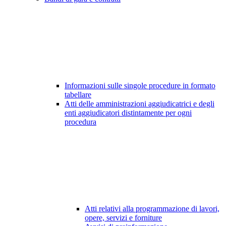
Informazioni sulle singole procedure in formato
tabellare
Atti delle amministrazioni aggiudicatrici e degli
enti aggiudicatori distintamente per ogni
procedura
Atti relativi alla programmazione di lavori,
opere, servizi e forniture