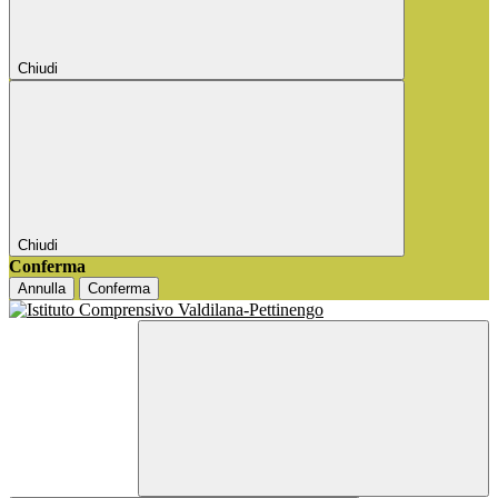
Chiudi
Chiudi
Conferma
Annulla
Conferma