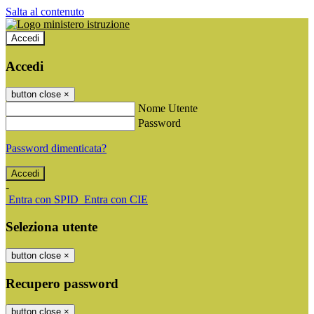
Salta al contenuto
Accedi
Accedi
button close
×
Nome Utente
Password
Password dimenticata?
-
Entra con SPID
Entra con CIE
Seleziona utente
button close
×
Recupero password
button close
×