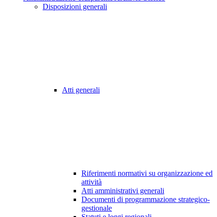
Disposizioni generali
Atti generali
Riferimenti normativi su organizzazione ed
attività
Atti amministrativi generali
Documenti di programmazione strategico-
gestionale
Statuti e leggi regionali