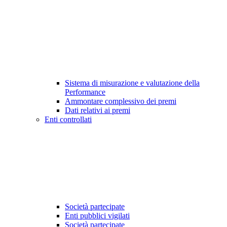
Sistema di misurazione e valutazione della
Performance
Ammontare complessivo dei premi
Dati relativi ai premi
Enti controllati
Società partecipate
Enti pubblici vigilati
Società partecipate