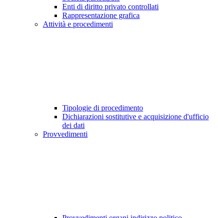
Enti di diritto privato controllati
Rappresentazione grafica
Attività e procedimenti
Tipologie di procedimento
Dichiarazioni sostitutive e acquisizione d'ufficio
dei dati
Provvedimenti
Provvedimenti organi indirizzo politico