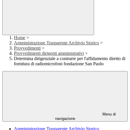
Home
>
Amministrazione Trasparente Archivio Storico
>
Provvedimenti
>
Provvedimenti dirigenti amministrativi
>
Determina dirigenziale a contrarre per l'affidamento diretto di
fornitura di radiomicrofoni fondazione San Paolo
Menu di
navigazione
Amministrazione Trasparente Archivio Storico