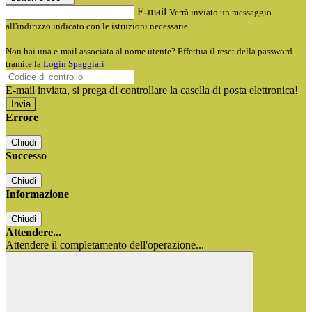
E-mail
Verrà inviato un messaggio
all'indirizzo indicato con le istruzioni necessarie.
Non hai una e-mail associata al nome utente? Effettua il reset della password
tramite la
Login Spaggiari
E-mail inviata, si prega di controllare la casella di posta elettronica!
Errore
Chiudi
Successo
Chiudi
Informazione
Chiudi
Attendere...
Attendere il completamento dell'operazione...