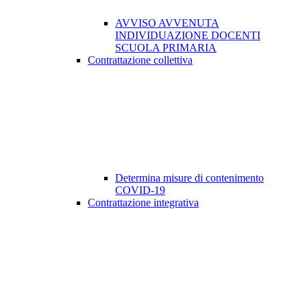
AVVISO AVVENUTA
INDIVIDUAZIONE DOCENTI
SCUOLA PRIMARIA
Contrattazione collettiva
Determina misure di contenimento
COVID-19
Contrattazione integrativa