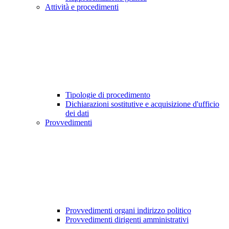
Attività e procedimenti
Tipologie di procedimento
Dichiarazioni sostitutive e acquisizione d'ufficio
dei dati
Provvedimenti
Provvedimenti organi indirizzo politico
Provvedimenti dirigenti amministrativi