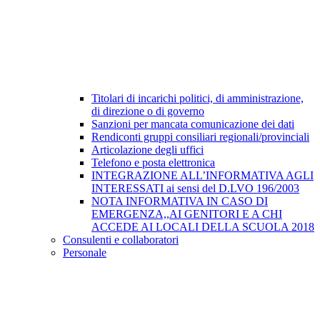
Titolari di incarichi politici, di amministrazione,
di direzione o di governo
Sanzioni per mancata comunicazione dei dati
Rendiconti gruppi consiliari regionali/provinciali
Articolazione degli uffici
Telefono e posta elettronica
INTEGRAZIONE ALL’INFORMATIVA AGLI
INTERESSATI ai sensi del D.LVO 196/2003
NOTA INFORMATIVA IN CASO DI
EMERGENZA,,AI GENITORI E A CHI
ACCEDE AI LOCALI DELLA SCUOLA 2018
Consulenti e collaboratori
Personale