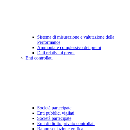
Sistema di misurazione e valutazione della
Performance
Ammontare complessivo dei premi
Dati relativi ai premi
Enti controllati
Società partecipate
Enti pubblici vigilati
Società partecipate
Enti di diritto privato controllati
Rappresentazione grafica