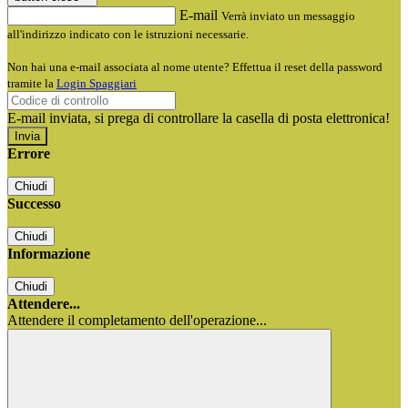
E-mail
Verrà inviato un messaggio
all'indirizzo indicato con le istruzioni necessarie.
Non hai una e-mail associata al nome utente? Effettua il reset della password
tramite la
Login Spaggiari
E-mail inviata, si prega di controllare la casella di posta elettronica!
Errore
Chiudi
Successo
Chiudi
Informazione
Chiudi
Attendere...
Attendere il completamento dell'operazione...