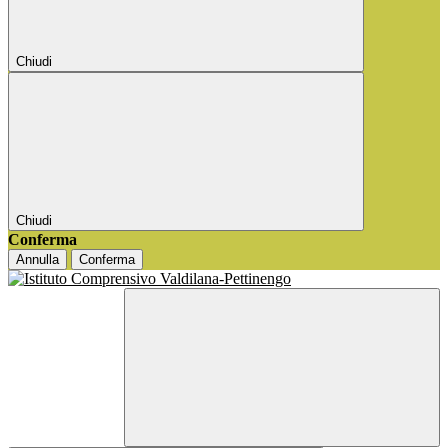
Chiudi
Chiudi
Conferma
Annulla
Conferma