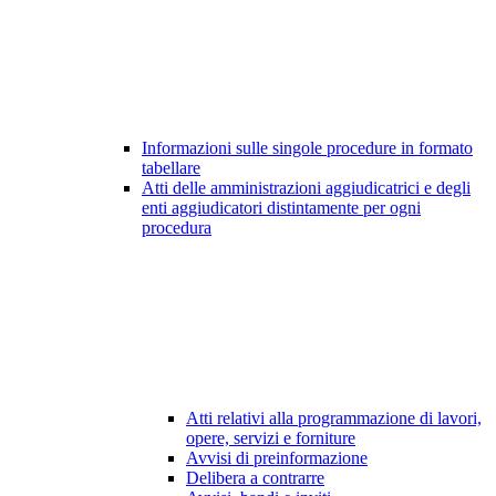
Informazioni sulle singole procedure in formato
tabellare
Atti delle amministrazioni aggiudicatrici e degli
enti aggiudicatori distintamente per ogni
procedura
Atti relativi alla programmazione di lavori,
opere, servizi e forniture
Avvisi di preinformazione
Delibera a contrarre