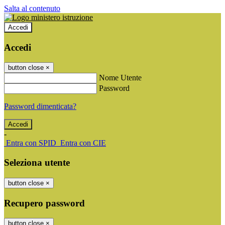
Salta al contenuto
Accedi
Accedi
button close
×
Nome Utente
Password
Password dimenticata?
-
Entra con SPID
Entra con CIE
Seleziona utente
button close
×
Recupero password
button close
×