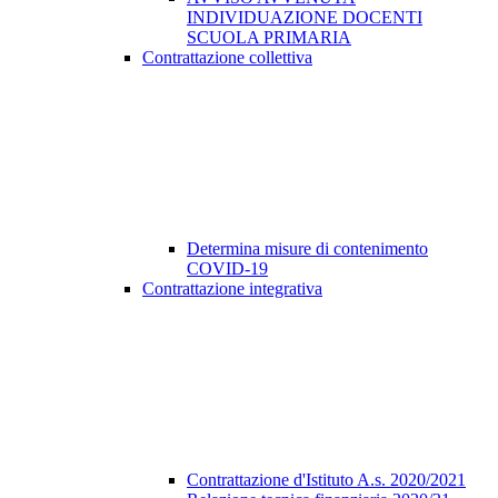
INDIVIDUAZIONE DOCENTI
SCUOLA PRIMARIA
Contrattazione collettiva
Determina misure di contenimento
COVID-19
Contrattazione integrativa
Contrattazione d'Istituto A.s. 2020/2021