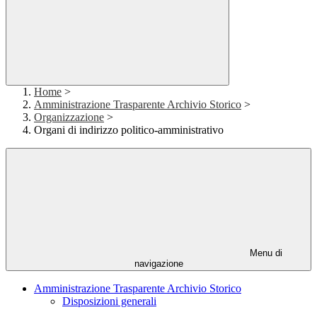
Home
>
Amministrazione Trasparente Archivio Storico
>
Organizzazione
>
Organi di indirizzo politico-amministrativo
Menu di
navigazione
Amministrazione Trasparente Archivio Storico
Disposizioni generali